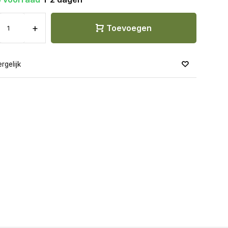
+
Toevoegen
rgelijk