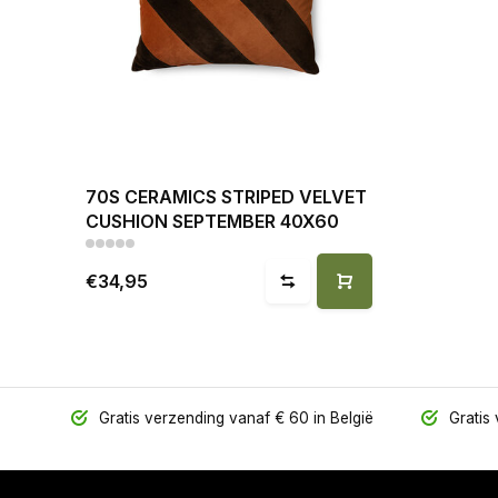
70S CERAMICS STRIPED VELVET
CUSHION SEPTEMBER 40X60
€34,95
Gratis verzending vanaf € 60 in België
Gratis 