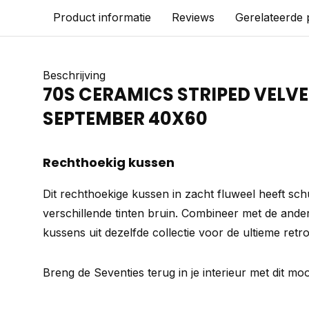
Product informatie
Reviews
Gerelateerde
Beschrijving
70S CERAMICS STRIPED VELV
SEPTEMBER 40X60
Rechthoekig kussen
Dit rechthoekige kussen in zacht fluweel heeft sch
verschillende tinten bruin. Combineer met de ande
kussens uit dezelfde collectie voor de ultieme retro
Breng de Seventies terug in je interieur met dit mo