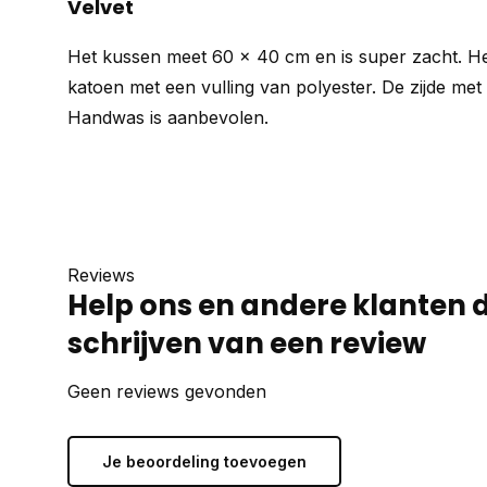
Velvet
Het kussen meet 60 x 40 cm en is super zacht. H
katoen met een vulling van polyester. De zijde met 
Handwas is aanbevolen.
Reviews
Help ons en andere klanten 
schrijven van een review
Geen reviews gevonden
Je beoordeling toevoegen