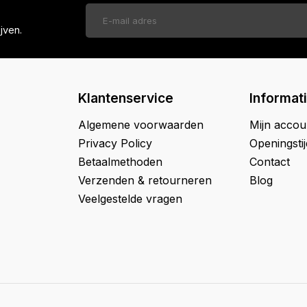
jven.
Klantenservice
Informat
Algemene voorwaarden
Mijn accou
Privacy Policy
Openingsti
Betaalmethoden
Contact
Verzenden & retourneren
Blog
Veelgestelde vragen