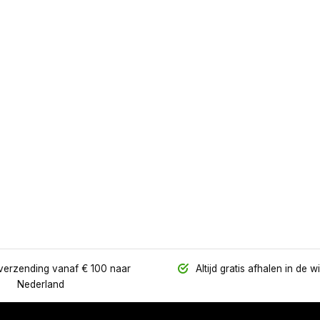
verzending vanaf € 100 naar
Altijd gratis afhalen in de w
Nederland