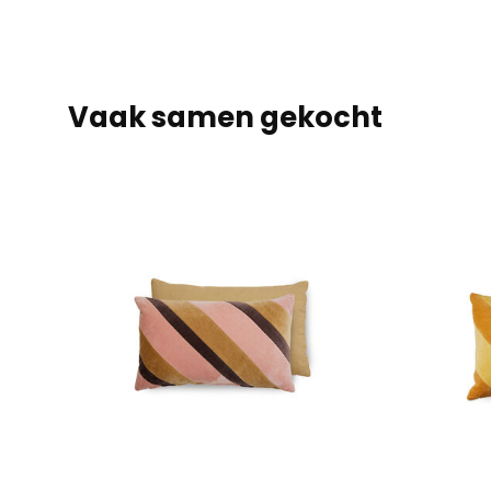
Vaak samen gekocht