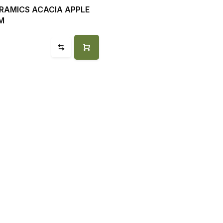
RAMICS ACACIA APPLE
M