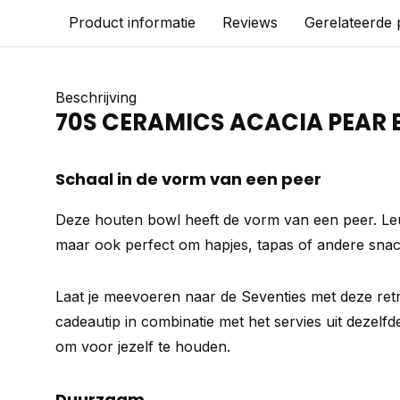
Product informatie
Reviews
Gerelateerde
Beschrijving
70S CERAMICS ACACIA PEAR 
Schaal in de vorm van een peer
Deze houten bowl heeft de vorm van een peer. Le
maar ook perfect om hapjes, tapas of andere snack
Laat je meevoeren naar de Seventies met deze ret
cadeautip in combinatie met het servies uit dezelfde
om voor jezelf te houden.
Duurzaam