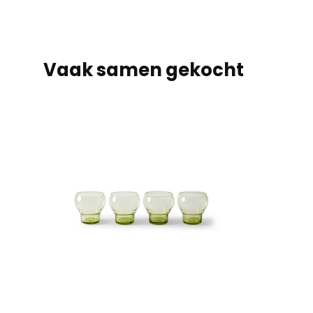
Vaak samen gekocht