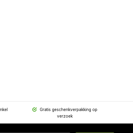
inkel
Gratis geschenkverpakking op
verzoek