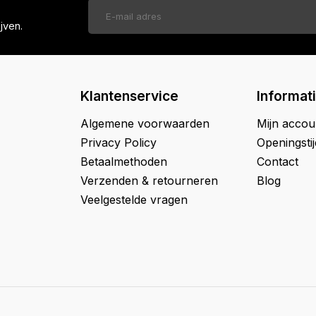
jven.
Klantenservice
Informat
Algemene voorwaarden
Mijn accou
Privacy Policy
Openingsti
Betaalmethoden
Contact
Verzenden & retourneren
Blog
Veelgestelde vragen