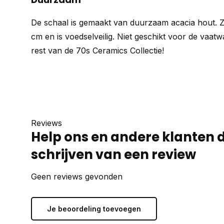
De schaal is gemaakt van duurzaam acacia hout. Z
cm en is voedselveilig. Niet geschikt voor de vaat
rest van de
70s Ceramics Collectie
!
Reviews
Help ons en andere klanten 
schrijven van een review
Geen reviews gevonden
Je beoordeling toevoegen