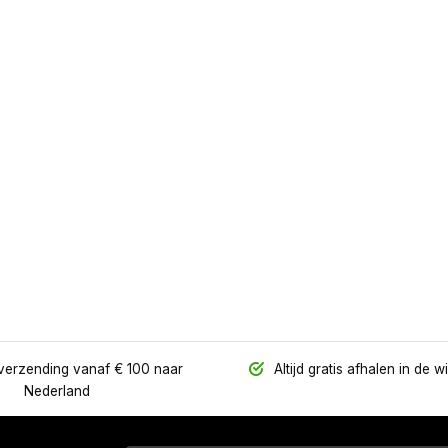
verzending vanaf € 100 naar
Altijd gratis afhalen in de w
Nederland