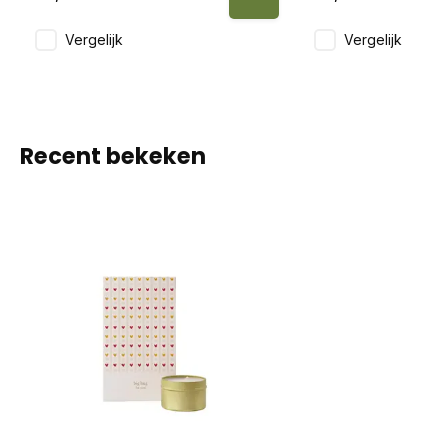
Vergelijk
Vergelijk
Recent bekeken