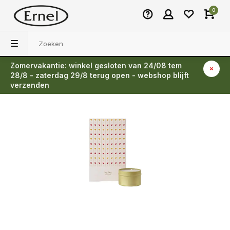
0
Zomervakantie: winkel gesloten van 24/08 tem
Terug
28/8 - zaterdag 29/8 terug open - webshop blijft
verzenden