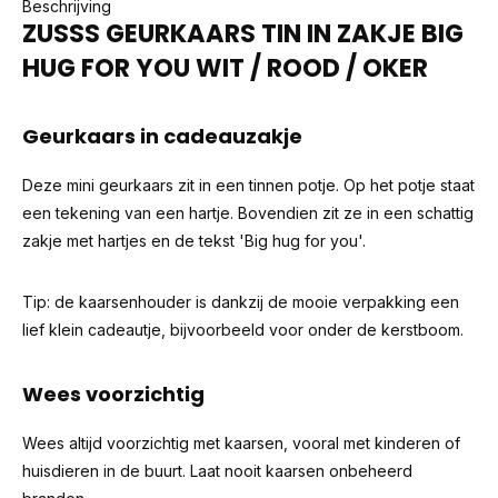
Beschrijving
ZUSSS GEURKAARS TIN IN ZAKJE BIG
HUG FOR YOU WIT / ROOD / OKER
Geurkaars in cadeauzakje
Deze mini geurkaars zit in een tinnen potje. Op het potje staat
een tekening van een hartje. Bovendien zit ze in een schattig
zakje met hartjes en de tekst 'Big hug for you'.
Tip: de kaarsenhouder is dankzij de mooie verpakking een
lief klein cadeautje, bijvoorbeeld voor onder de kerstboom.
Wees voorzichtig
Wees altijd voorzichtig met kaarsen, vooral met kinderen of
huisdieren in de buurt. Laat nooit kaarsen onbeheerd