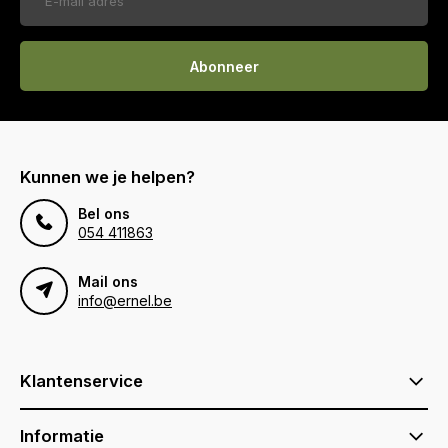
Abonneer
Kunnen we je helpen?
Bel ons
054 411863
Mail ons
info@ernel.be
Klantenservice
Informatie