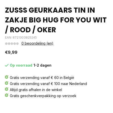
ZUSSS GEURKAARS TIN IN
ZAKJE BIG HUG FOR YOU WIT
/ ROOD / OKER
EAN: 8721303825245
0 beoordeling (en)
€9,99
Op voorraad
1-2 dagen
Gratis verzending vanaf € 60 in België
Gratis verzending vanaf € 100 naar Nederland
Altijd gratis afhalen in de winkel
Gratis geschenkverpakking op verzoek