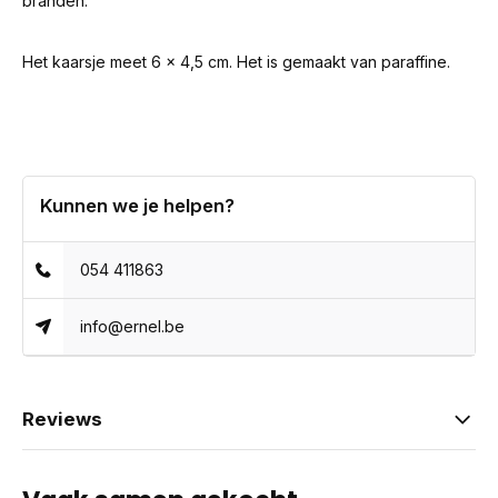
branden.
Het kaarsje meet 6 x 4,5 cm. Het is gemaakt van paraffine.
Kunnen we je helpen?
054 411863
info@ernel.be
Reviews