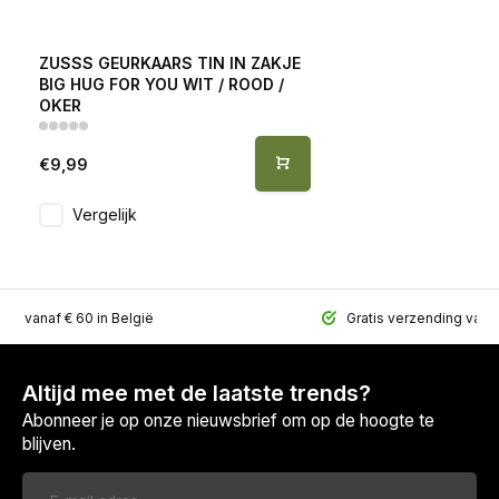
ZUSSS GEURKAARS TIN IN ZAKJE
BIG HUG FOR YOU WIT / ROOD /
OKER
€9,99
Vergelijk
ing vanaf € 60 in België
Gratis verzending vana
Altijd mee met de laatste trends?
Abonneer je op onze nieuwsbrief om op de hoogte te
blijven.