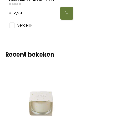
€12,99
Vergelijk
Recent bekeken