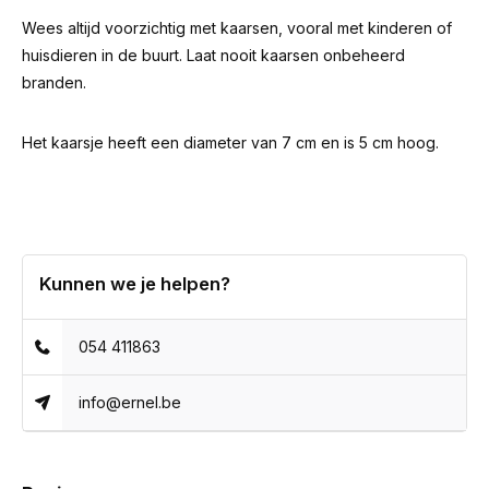
Wees altijd voorzichtig met kaarsen, vooral met kinderen of
huisdieren in de buurt. Laat nooit kaarsen onbeheerd
branden.
Het kaarsje heeft een diameter van 7 cm en is 5 cm hoog.
Kunnen we je helpen?
054 411863
info@ernel.be