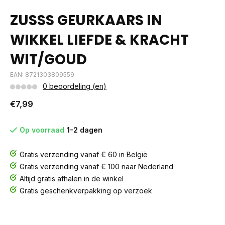
ZUSSS GEURKAARS IN
WIKKEL LIEFDE & KRACHT
WIT/GOUD
EAN: 8721303809559
0 beoordeling (en)
€7,99
Op voorraad
1-2 dagen
Gratis verzending vanaf € 60 in België
Gratis verzending vanaf € 100 naar Nederland
Altijd gratis afhalen in de winkel
Gratis geschenkverpakking op verzoek