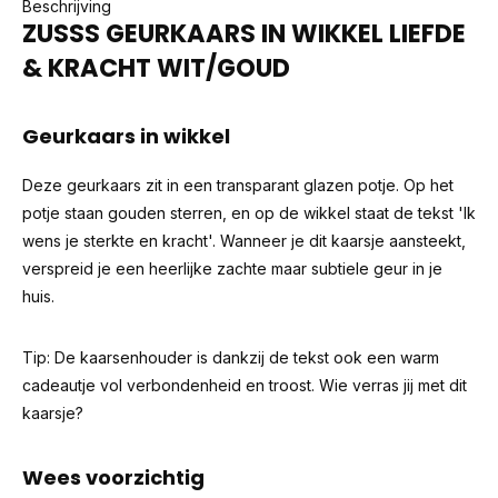
Beschrijving
ZUSSS GEURKAARS IN WIKKEL LIEFDE
& KRACHT WIT/GOUD
Geurkaars in wikkel
Deze geurkaars zit in een transparant glazen potje. Op het
potje staan gouden sterren, en op de wikkel staat de tekst 'Ik
wens je sterkte en kracht'. Wanneer je dit kaarsje aansteekt,
verspreid je een heerlijke zachte maar subtiele geur in je
huis.
Tip: De kaarsenhouder is dankzij de tekst ook een warm
cadeautje vol verbondenheid en troost. Wie verras jij met dit
kaarsje?
Wees voorzichtig