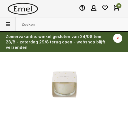
0
Zomervakantie: winkel gesloten van 24/08 tem
Terug
28/8 - zaterdag 29/8 terug open - webshop blijft
verzenden