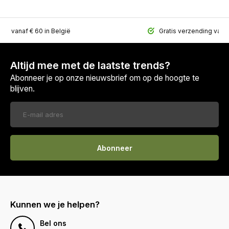
ing vanaf € 60 in België
Gratis verzending vana
Altijd mee met de laatste trends?
Abonneer je op onze nieuwsbrief om op de hoogte te
blijven.
Abonneer
Kunnen we je helpen?
Bel ons