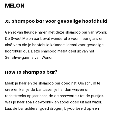
MELON
XL Shampoo bar voor gevoelige hoofdhuid
Geniet van fleurige haren met deze shampoo bar van Wondr.
De Sweet Melon bar bevat wonderolie voor meer glans en
aloë vera die je hoofdhuid kalmeert. Ideaal voor gevoelige
hoofdhuid dus. Deze shampoo maakt deel uit van het
Sensitive-gamma van Wondr.
How to shampoo bar?
Maak je haar en de shampoo bar goed nat. Om schuim te
creëren kan je de bar tussen je handen wrijven of
rechtstreeks op jaar haar, de de haarwortels tot de puntjes.
Was je haar zoals gewoonlijk en spoel goed uit met water.
Laat de bar achteraf goed drogen, bijvoorbeeld op een