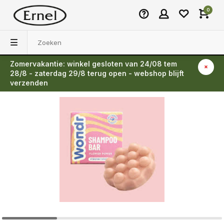
0
Zomervakantie: winkel gesloten van 24/08 tem
Terug
28/8 - zaterdag 29/8 terug open - webshop blijft
verzenden