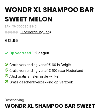
WONDR XL SHAMPOO BAR
SWEET MELON
EAN: 15430003018146
0 beoordeling (en)
€12,95
Op voorraad
1-2 dagen
Gratis verzending vanaf € 60 in België
Gratis verzending vanaf € 100 naar Nederland
Altijd gratis afhalen in de winkel
Gratis geschenkverpakking op verzoek
Beschrijving
WONDR XL SHAMPOO BAR SWEET