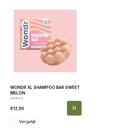
WONDR XL SHAMPOO BAR SWEET
MELON
€12,95
Vergelijk