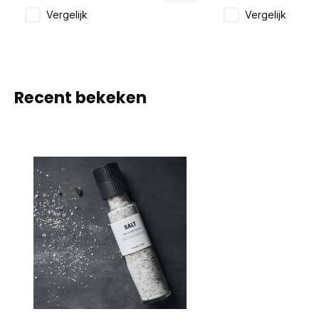
Vergelijk
Vergelijk
Recent bekeken