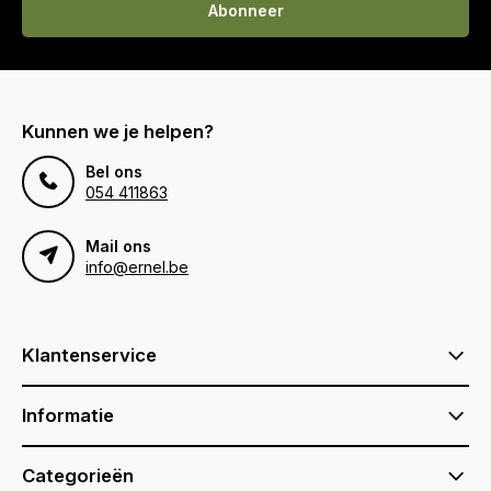
Abonneer
Kunnen we je helpen?
Bel ons
054 411863
Mail ons
info@ernel.be
Klantenservice
Informatie
Categorieën