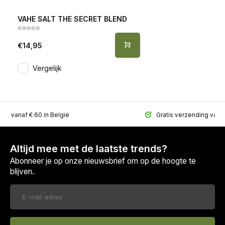
VAHE SALT THE SECRET BLEND
€14,95
Vergelijk
ing vanaf € 60 in België
Gratis verzending vana
Altijd mee met de laatste trends?
Abonneer je op onze nieuwsbrief om op de hoogte te
blijven.