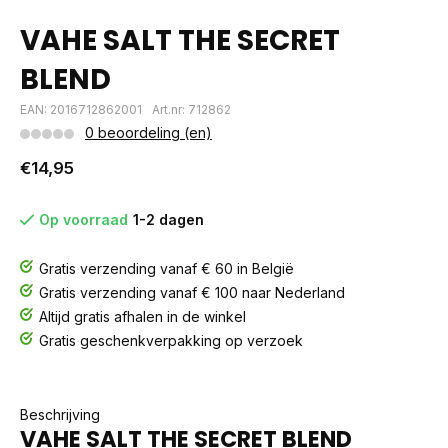
VAHE SALT THE SECRET
BLEND
EAN: 2016712862001
Art.nr: 712862
0 beoordeling (en)
€14,95
Op voorraad
1-2 dagen
Gratis verzending vanaf € 60 in België
Gratis verzending vanaf € 100 naar Nederland
Altijd gratis afhalen in de winkel
Gratis geschenkverpakking op verzoek
Beschrijving
VAHE SALT THE SECRET BLEND