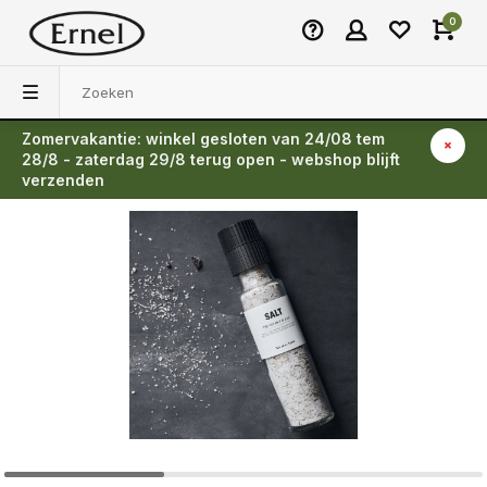
0
Zomervakantie: winkel gesloten van 24/08 tem
Terug
28/8 - zaterdag 29/8 terug open - webshop blijft
verzenden