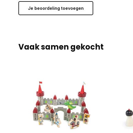
Je beoordeling toevoegen
Vaak samen gekocht