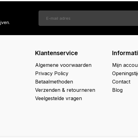
jven.
Klantenservice
Informat
Algemene voorwaarden
Mijn accou
Privacy Policy
Openingsti
Betaalmethoden
Contact
Verzenden & retourneren
Blog
Veelgestelde vragen