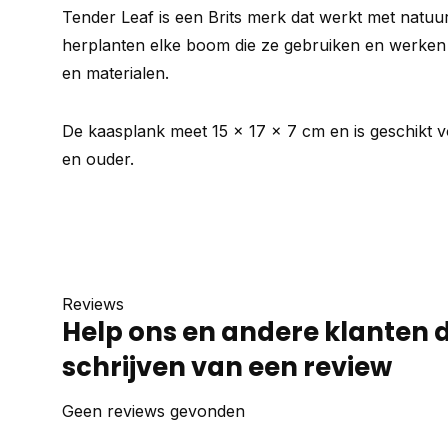
Tender Leaf is een Brits merk dat werkt met natuurl
herplanten elke boom die ze gebruiken en werken 
en materialen.
De kaasplank meet 15 x 17 x 7 cm en is geschikt v
en ouder.
Reviews
Help ons en andere klanten 
schrijven van een review
Geen reviews gevonden