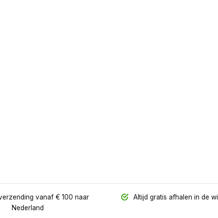
verzending vanaf € 100 naar
Altijd gratis afhalen in de w
Nederland