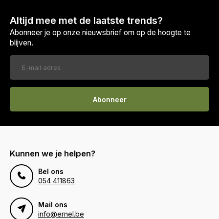
Altijd mee met de laatste trends?
Abonneer je op onze nieuwsbrief om op de hoogte te
blijven.
Abonneer
Kunnen we je helpen?
Bel ons
054 411863
Mail ons
info@ernel.be