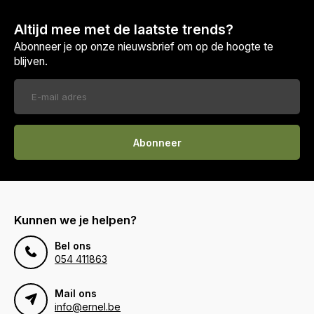
Altijd mee met de laatste trends?
Abonneer je op onze nieuwsbrief om op de hoogte te
blijven.
Abonneer
Kunnen we je helpen?
Bel ons
054 411863
Mail ons
info@ernel.be