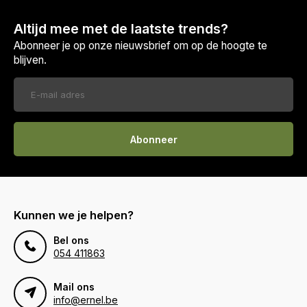
Altijd mee met de laatste trends?
Abonneer je op onze nieuwsbrief om op de hoogte te
blijven.
Abonneer
Kunnen we je helpen?
Bel ons
054 411863
Mail ons
info@ernel.be