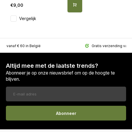
€9,00
Vergelijk
ing vanaf € 60 in België
Gratis verzending vana
Altijd mee met de laatste trends?
Abonneer je op onze nieuwsbrief om op de hoogte te
blijven.
Abonneer