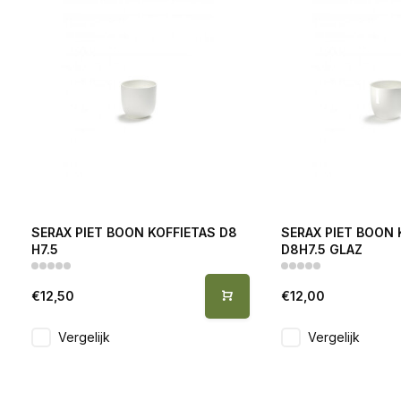
SERAX PIET BOON KOFFIETAS D8
SERAX PIET BOON 
H7.5
D8H7.5 GLAZ
€12,50
€12,00
Vergelijk
Vergelijk