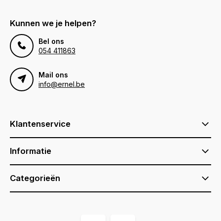
Kunnen we je helpen?
Bel ons
054 411863
Mail ons
info@ernel.be
Klantenservice
Informatie
Categorieën