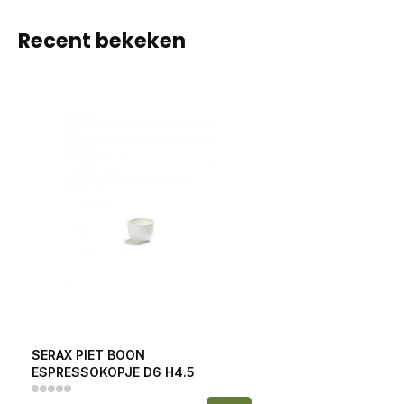
Recent bekeken
SERAX PIET BOON
ESPRESSOKOPJE D6 H4.5