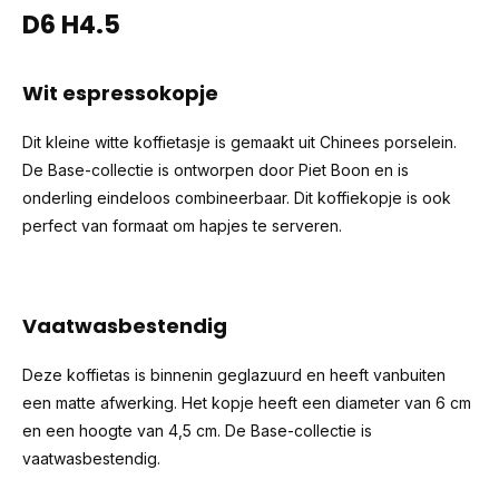
D6 H4.5
Wit espressokopje
Dit kleine witte koffietasje is gemaakt uit Chinees porselein.
De Base-collectie is ontworpen door Piet Boon en is
onderling eindeloos combineerbaar. Dit koffiekopje is ook
perfect van formaat om hapjes te serveren.
Vaatwasbestendig
Deze koffietas is binnenin geglazuurd en heeft vanbuiten
een matte afwerking. Het kopje heeft een diameter van 6 cm
en een hoogte van 4,5 cm. De Base-collectie is
vaatwasbestendig.