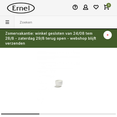
0
Zomervakantie: winkel gesloten van 24/08 tem
Terug
28/8 - zaterdag 29/8 terug open - webshop blijft
verzenden