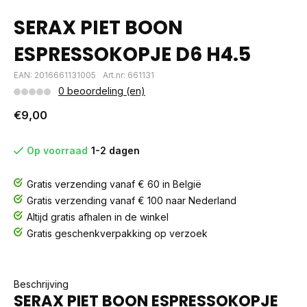
SERAX PIET BOON
ESPRESSOKOPJE D6 H4.5
EAN: 2016661131005
Art.nr: 661131
0 beoordeling (en)
€9,00
Op voorraad
1-2 dagen
Gratis verzending vanaf € 60 in België
Gratis verzending vanaf € 100 naar Nederland
Altijd gratis afhalen in de winkel
Gratis geschenkverpakking op verzoek
Beschrijving
SERAX PIET BOON ESPRESSOKOPJE