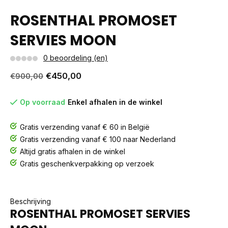
ROSENTHAL PROMOSET
SERVIES MOON
0 beoordeling (en)
€450,00
€900,00
Op voorraad
Enkel afhalen in de winkel
Gratis verzending vanaf € 60 in België
Gratis verzending vanaf € 100 naar Nederland
Altijd gratis afhalen in de winkel
Gratis geschenkverpakking op verzoek
Beschrijving
ROSENTHAL PROMOSET SERVIES