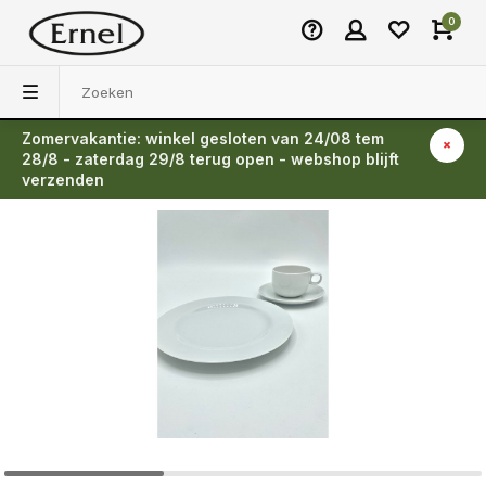
0
Zomervakantie: winkel gesloten van 24/08 tem
Terug
28/8 - zaterdag 29/8 terug open - webshop blijft
verzenden