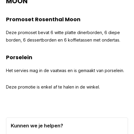
MOON
Promoset Rosenthal Moon
Deze promoset bevat 6 witte platte dinerborden, 6 diepe
borden, 6 dessertborden en 6 koffietassen met ondertas.
Porselein
Het servies mag in de vaatwas en is gemaakt van porselein.
Deze promotie is enkel af te halen in de winkel.
Kunnen we je helpen?