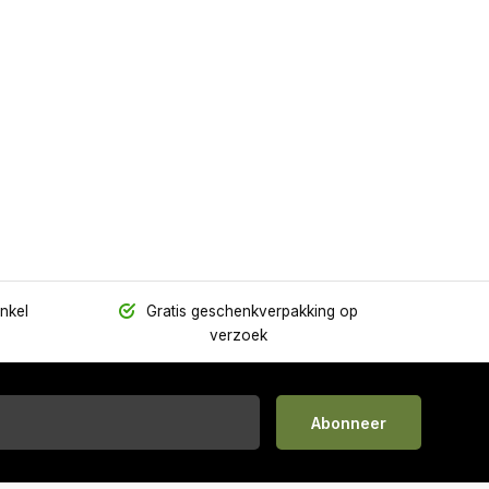
inkel
Gratis geschenkverpakking op
verzoek
Abonneer