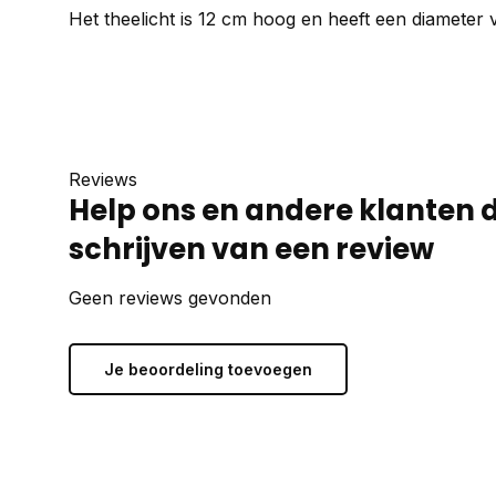
Het theelicht is 12 cm hoog en heeft een diameter
Reviews
Help ons en andere klanten 
schrijven van een review
Geen reviews gevonden
Je beoordeling toevoegen