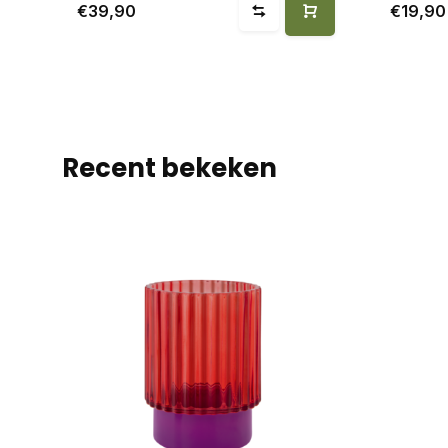
€39,90
€19,90
Recent bekeken