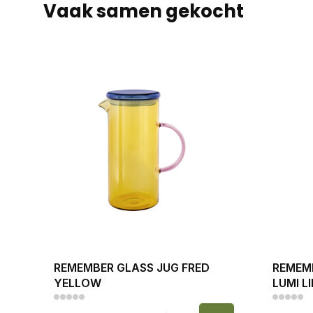
Vaak samen gekocht
REMEMBER GLASS JUG FRED
REMEM
YELLOW
LUMI L