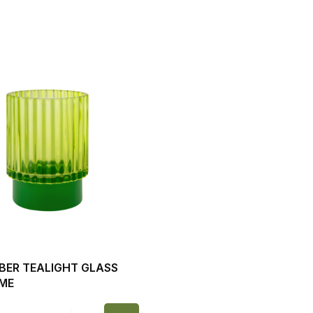
BER TEALIGHT GLASS
IME