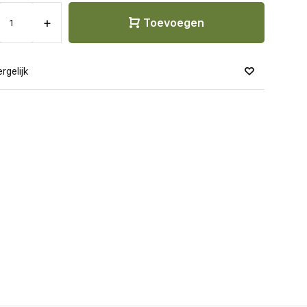
+
Toevoegen
rgelijk