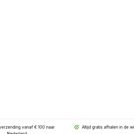
verzending vanaf € 100 naar
Altijd gratis afhalen in de w
Nederland