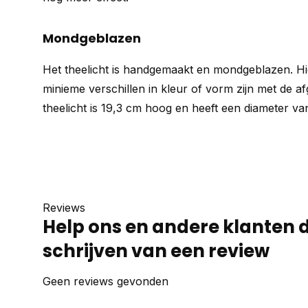
Mondgeblazen
Het theelicht is handgemaakt en mondgeblazen. H
minieme verschillen in kleur of vorm zijn met de a
theelicht is 19,3 cm hoog en heeft een diameter va
Reviews
Help ons en andere klanten 
schrijven van een review
Geen reviews gevonden