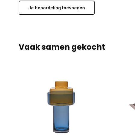
Je beoordeling toevoegen
Vaak samen gekocht