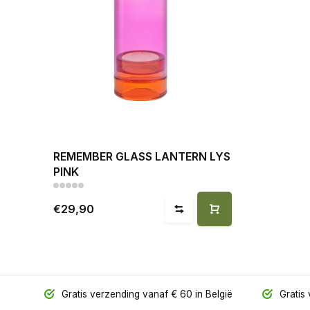
REMEMBER GLASS LANTERN LYS
PINK
€29,90
Gratis verzending vanaf € 60 in België
Gratis 