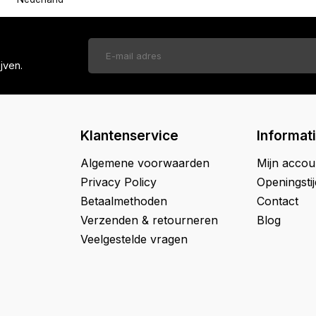
jven.
Klantenservice
Informat
Algemene voorwaarden
Mijn accou
Privacy Policy
Openingsti
Betaalmethoden
Contact
Verzenden & retourneren
Blog
Veelgestelde vragen