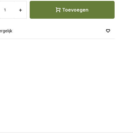
+
Toevoegen
rgelijk