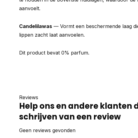
aanvoelt.
Candelilawas
— Vormt een beschermende laag die
lippen zacht laat aanvoelen.
Dit product bevat 0% parfum.
Reviews
Help ons en andere klanten 
schrijven van een review
Geen reviews gevonden