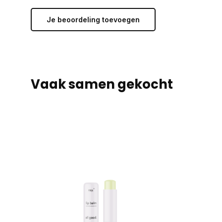
Je beoordeling toevoegen
Vaak samen gekocht