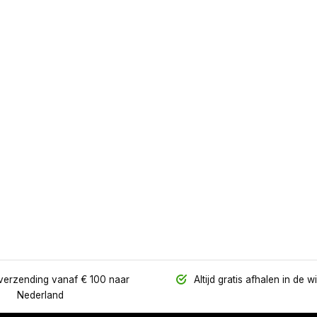
verzending vanaf € 100 naar
Altijd gratis afhalen in de w
Nederland