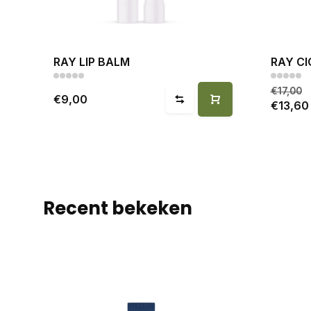
RAY LIP BALM
RAY CI
€17,00
€9,00
€13,60
Recent bekeken