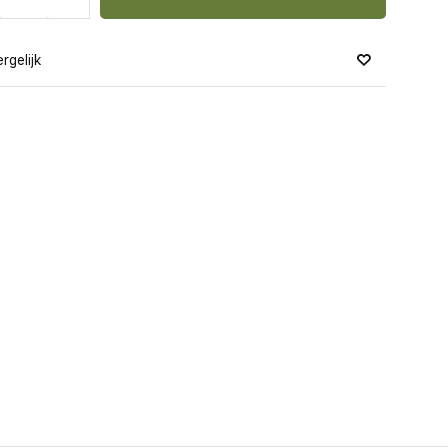
rgelijk