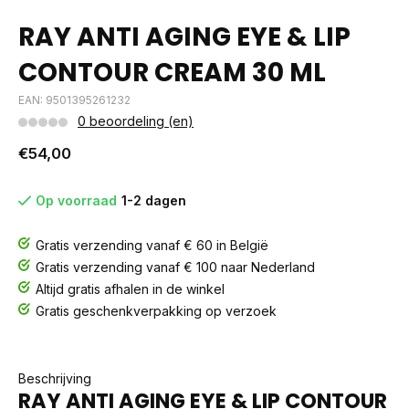
RAY ANTI AGING EYE & LIP
CONTOUR CREAM 30 ML
EAN: 9501395261232
0 beoordeling (en)
€54,00
Op voorraad
1-2 dagen
Gratis verzending vanaf € 60 in België
Gratis verzending vanaf € 100 naar Nederland
Altijd gratis afhalen in de winkel
Gratis geschenkverpakking op verzoek
Beschrijving
RAY ANTI AGING EYE & LIP CONTOUR