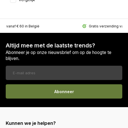
ing vanaf € 60 in België
Gratis verzending vana
Altijd mee met de laatste trends?
Abonneer je op onze nieuwsbrief om op de hoogte te
blijven.
Abonneer
Kunnen we je helpen?