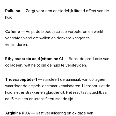
Pullulan
— Zorgt voor een onmiddellijk liftend effect van de
huid.
Cafeïne
— Helpt de bloedcirculatie verbeteren en werkt
vochtafdrijvend om wallen en donkere kringen te
verminderen.
Ethylascorbic acid (vitamine C)
— Boost de productie van
collageen, wat helpt om de huid te verstevigen.
Tridecapeptide-1
— stimuleert de aanmaak van collageen
waardoor de rimpels zichtbaar verminderen. Hierdoor ziet de
huid ziet er strakker en gladder uit. Het resultaat is zichtbaar
na 15 minuten en intensifieert met de tijd.
Arginine PCA
— Gaat versuikering en oxidatie van