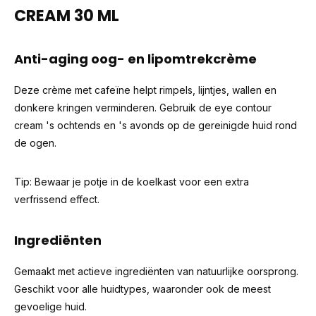
CREAM 30 ML
Anti-aging oog- en lipomtrekcrème
Deze crème met cafeïne helpt rimpels, lijntjes, wallen en
donkere kringen verminderen. Gebruik de eye contour
cream 's ochtends en 's avonds op de gereinigde huid rond
de ogen.
Tip: Bewaar je potje in de koelkast voor een extra
verfrissend effect.
Ingrediënten
Gemaakt met actieve ingrediënten van natuurlijke oorsprong.
Geschikt voor alle huidtypes, waaronder ook de meest
gevoelige huid.