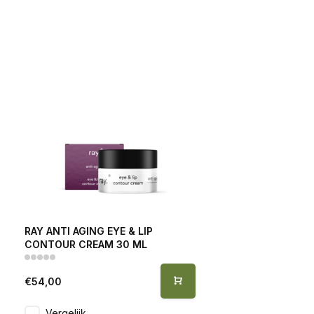
RAY ANTI AGING EYE & LIP
CONTOUR CREAM 30 ML
€54,00
Vergelijk