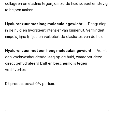
collageen en elastine tegen, om zo de huid soepel en stevig
te helpen maken.
Hyaluronzuur met laag moleculair gewicht
— Dringt diep
in de huid en hydrateert intensief van binnenuit. Vermindert
rimpels, fijne lijntjes en verbetert de elasticiteit van de huid.
Hyaluronzuur met een hoog moleculair gewicht
— Vormt
een vochtvasthoudende laag op de huid, waardoor deze
direct gehydrateerd blijft en beschermd is tegen
vochtverlies.
Dit product bevat 0% parfum.