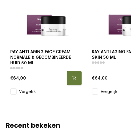
RAY ANTI AGING FACE CREAM
RAY ANTI AGING F
NORMALE & GECOMBINEERDE
SKIN 50 ML
HUID 50 ML
€64,00
€64,00
Vergelijk
Vergelijk
Recent bekeken