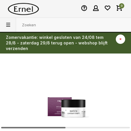
0
Zomervakantie: winkel gesloten van 24/08 tem
Terug
28/8 - zaterdag 29/8 terug open - webshop blijft
verzenden