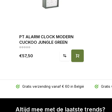
PT ALARM CLOCK MODERN
CUCKOO JUNGLE GREEN
€57,50
Gratis verzending vanaf € 60 in België
Gratis 
Altijd mee met de laatste trends?