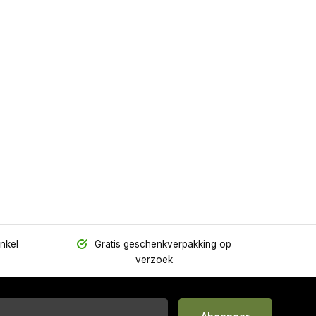
inkel
Gratis geschenkverpakking op
verzoek