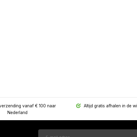
verzending vanaf € 100 naar
Altijd gratis afhalen in de w
Nederland