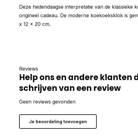
Deze hedendaagse interpretatie van de klassieke 
origineel cadeau. De moderne koekoeksklok is g
x 12 x 20 cm.
Reviews
Help ons en andere klanten 
schrijven van een review
Geen reviews gevonden
Je beoordeling toevoegen