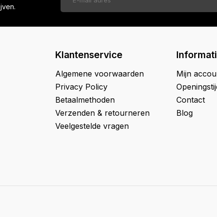
jven.
Klantenservice
Informat
Algemene voorwaarden
Mijn accou
Privacy Policy
Openingsti
Betaalmethoden
Contact
Verzenden & retourneren
Blog
Veelgestelde vragen