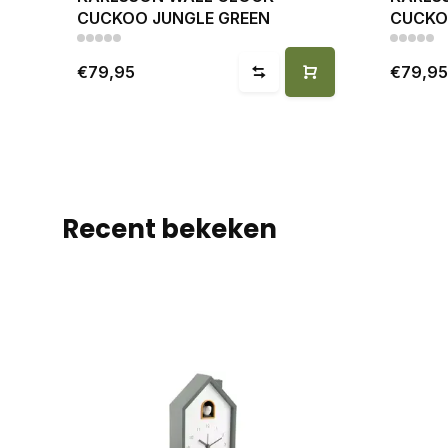
CUCKOO JUNGLE GREEN
CUCKO
€79,95
€79,95
Recent bekeken