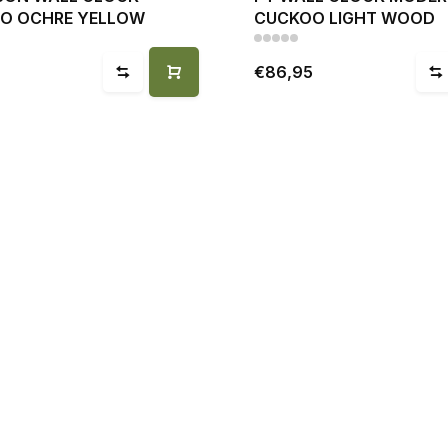
O OCHRE YELLOW
CUCKOO LIGHT WOOD
€86,95