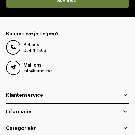
Kunnen we je helpen?
Bel ons
054 411863
Mail ons
info@ernel.be
Klantenservice
Informatie
Categorieën