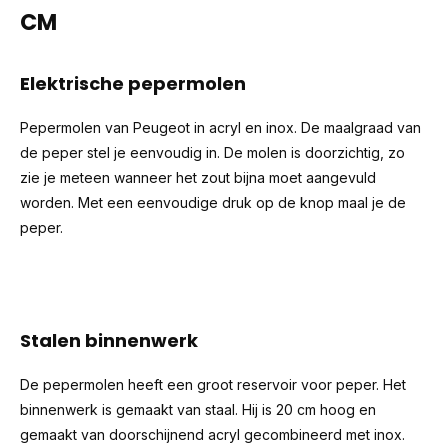
CM
Elektrische pepermolen
Pepermolen van Peugeot in acryl en inox. De maalgraad van
de peper stel je eenvoudig in. De molen is doorzichtig, zo
zie je meteen wanneer het zout bijna moet aangevuld
worden. Met een eenvoudige druk op de knop maal je de
peper.
Stalen binnenwerk
De pepermolen heeft een groot reservoir voor peper. Het
binnenwerk is gemaakt van staal. Hij is 20 cm hoog en
gemaakt van doorschijnend acryl gecombineerd met inox.