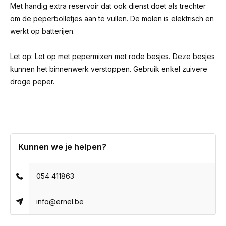
Met handig extra reservoir dat ook dienst doet als trechter
om de peperbolletjes aan te vullen. De molen is elektrisch en
werkt op batterijen.
Let op: Let op met pepermixen met rode besjes. Deze besjes
kunnen het binnenwerk verstoppen. Gebruik enkel zuivere
droge peper.
Kunnen we je helpen?
054 411863
info@ernel.be