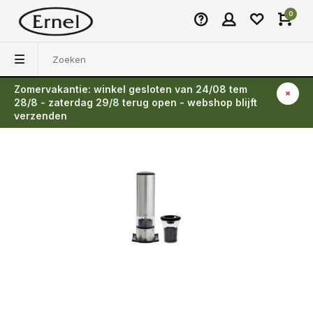
0
Zomervakantie: winkel gesloten van 24/08 tem
Terug
28/8 - zaterdag 29/8 terug open - webshop blijft
verzenden