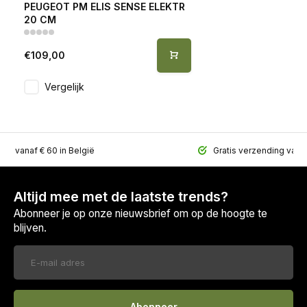
PEUGEOT PM ELIS SENSE ELEKTR
20 CM
€109,00
Vergelijk
ing vanaf € 60 in België
Gratis verzending vana
Altijd mee met de laatste trends?
Abonneer je op onze nieuwsbrief om op de hoogte te
blijven.
Abonneer