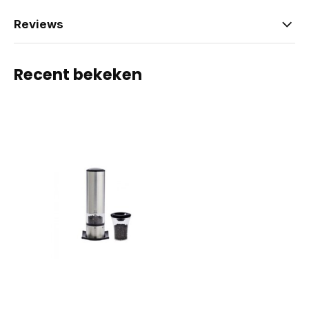
Reviews
Recent bekeken