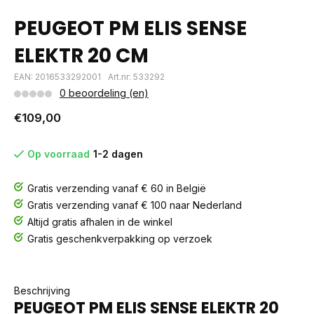
PEUGEOT PM ELIS SENSE
ELEKTR 20 CM
EAN: 2016533292001
Art.nr: 533292
0 beoordeling (en)
€109,00
Op voorraad
1-2 dagen
Gratis verzending vanaf € 60 in België
Gratis verzending vanaf € 100 naar Nederland
Altijd gratis afhalen in de winkel
Gratis geschenkverpakking op verzoek
Beschrijving
PEUGEOT PM ELIS SENSE ELEKTR 20