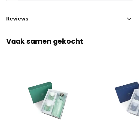
Reviews
Vaak samen gekocht