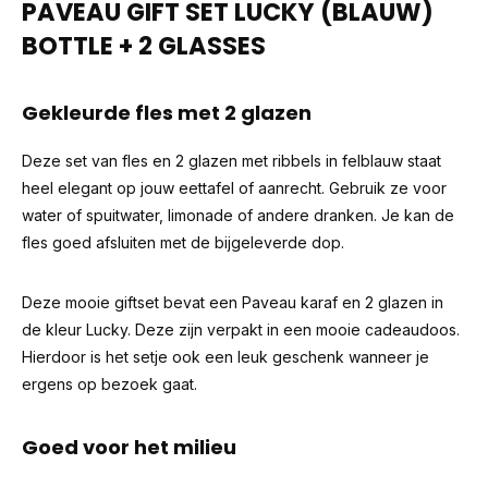
PAVEAU GIFT SET LUCKY (BLAUW)
BOTTLE + 2 GLASSES
Gekleurde fles met 2 glazen
Deze set van fles en 2 glazen met ribbels in felblauw staat
heel elegant op jouw eettafel of aanrecht. Gebruik ze voor
water of spuitwater, limonade of andere dranken. Je kan de
fles goed afsluiten met de bijgeleverde dop.
Deze mooie giftset bevat een Paveau karaf en 2 glazen in
de kleur Lucky. Deze zijn verpakt in een mooie cadeaudoos.
Hierdoor is het setje ook een leuk geschenk wanneer je
ergens op bezoek gaat.
Goed voor het milieu