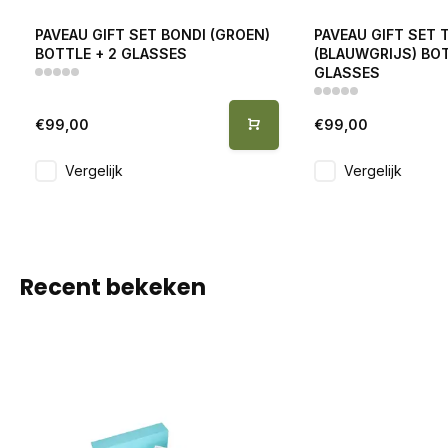
PAVEAU GIFT SET BONDI (GROEN)
PAVEAU GIFT SET 
BOTTLE + 2 GLASSES
(BLAUWGRIJS) BOT
GLASSES
€99,00
€99,00
Vergelijk
Vergelijk
Recent bekeken