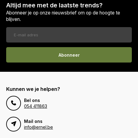
Altijd mee met de laatste trends?
Abonneer je op onze nieuwsbrief om op de hoogte te
blijven.
Abonneer
Kunnen we je helpen?
Bel ons
054 411863
Mail ons
info@ernel.be