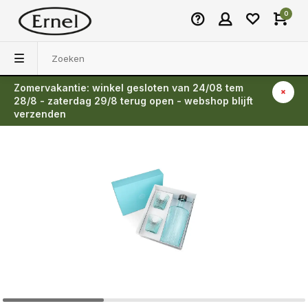
0
Zomervakantie: winkel gesloten van 24/08 tem
Terug
28/8 - zaterdag 29/8 terug open - webshop blijft
verzenden