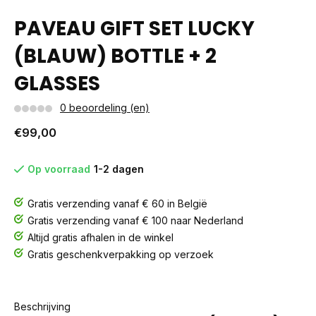
PAVEAU GIFT SET LUCKY
(BLAUW) BOTTLE + 2
GLASSES
0 beoordeling (en)
€99,00
Op voorraad
1-2 dagen
Gratis verzending vanaf € 60 in België
Gratis verzending vanaf € 100 naar Nederland
Altijd gratis afhalen in de winkel
Gratis geschenkverpakking op verzoek
Beschrijving