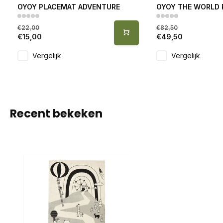
OYOY PLACEMAT ADVENTURE
OYOY THE WORLD 
€22,00
€82,50
€15,00
€49,50
Vergelijk
Vergelijk
Recent bekeken