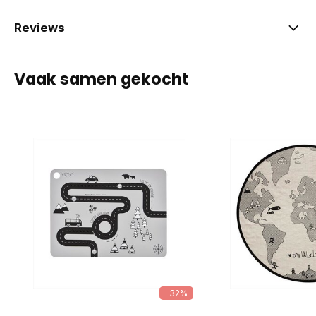
Reviews
Vaak samen gekocht
-32%