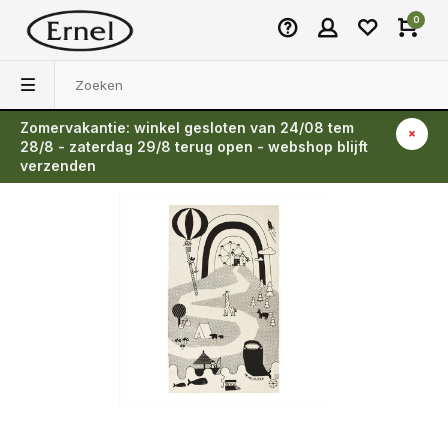
0
Zomervakantie: winkel gesloten van 24/08 tem
Terug
28/8 - zaterdag 29/8 terug open - webshop blijft
verzenden