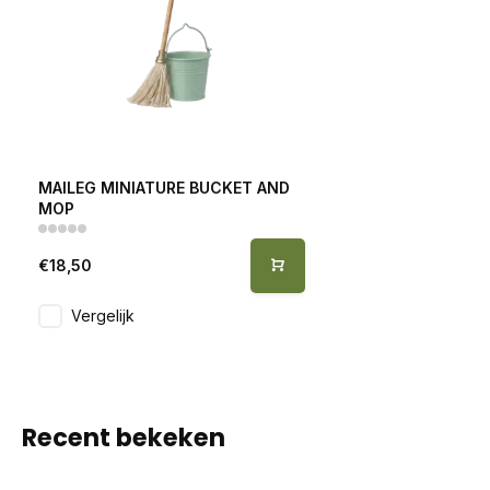
MAILEG MINIATURE BUCKET AND
MOP
€18,50
Vergelijk
Recent bekeken