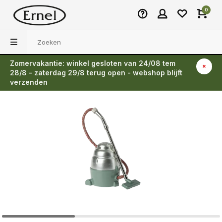
0
Zomervakantie: winkel gesloten van 24/08 tem
Terug
28/8 - zaterdag 29/8 terug open - webshop blijft
verzenden