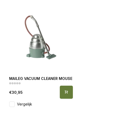
MAILEG VACUUM CLEANER MOUSE
€30,95
Vergelijk