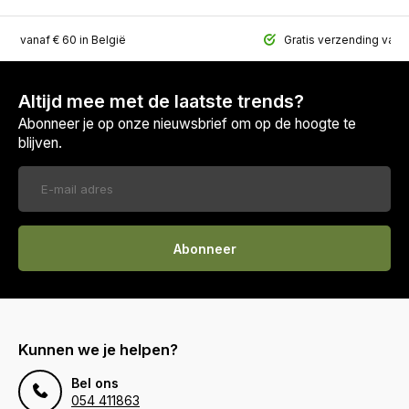
ing vanaf € 60 in België
Gratis verzending vana
Altijd mee met de laatste trends?
Abonneer je op onze nieuwsbrief om op de hoogte te
blijven.
Abonneer
Kunnen we je helpen?
Bel ons
054 411863