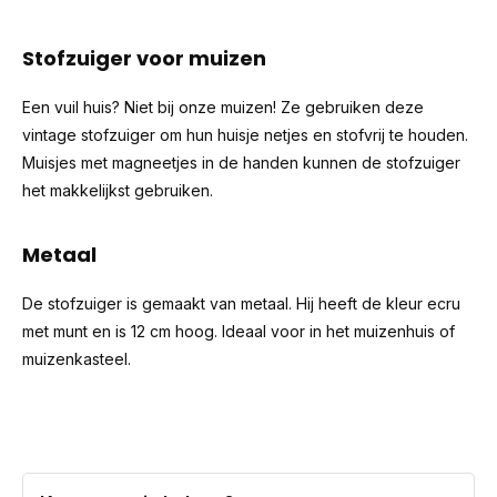
Stofzuiger voor muizen
Een vuil huis? Niet bij onze muizen! Ze gebruiken deze
vintage stofzuiger om hun huisje netjes en stofvrij te houden.
Muisjes met magneetjes in de handen kunnen de stofzuiger
het makkelijkst gebruiken.
Metaal
De stofzuiger is gemaakt van metaal. Hij heeft de kleur ecru
met munt en is 12 cm hoog. Ideaal voor in het muizenhuis of
muizenkasteel.