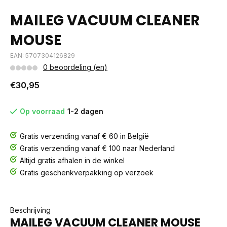
MAILEG VACUUM CLEANER
MOUSE
EAN: 5707304126829
0 beoordeling (en)
€30,95
Op voorraad
1-2 dagen
Gratis verzending vanaf € 60 in België
Gratis verzending vanaf € 100 naar Nederland
Altijd gratis afhalen in de winkel
Gratis geschenkverpakking op verzoek
Beschrijving
MAILEG VACUUM CLEANER MOUSE