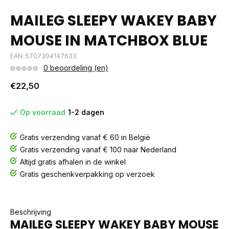
MAILEG SLEEPY WAKEY BABY
MOUSE IN MATCHBOX BLUE
EAN: 5707304147633
0 beoordeling (en)
€22,50
Op voorraad
1-2 dagen
Gratis verzending vanaf € 60 in België
Gratis verzending vanaf € 100 naar Nederland
Altijd gratis afhalen in de winkel
Gratis geschenkverpakking op verzoek
Beschrijving
MAILEG SLEEPY WAKEY BABY MOUSE