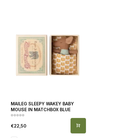
MAILEG SLEEPY WAKEY BABY
MOUSE IN MATCHBOX BLUE
€22,50