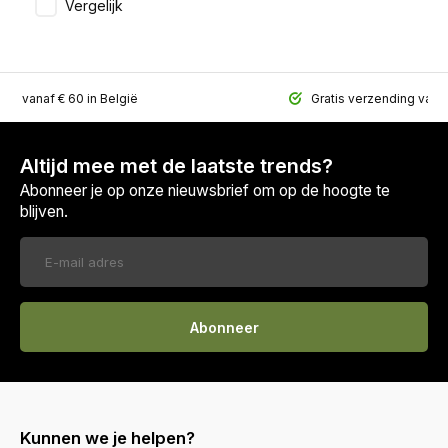
Vergelijk
ing vanaf € 60 in België
Gratis verzending vana
Altijd mee met de laatste trends?
Abonneer je op onze nieuwsbrief om op de hoogte te
blijven.
Abonneer
Kunnen we je helpen?