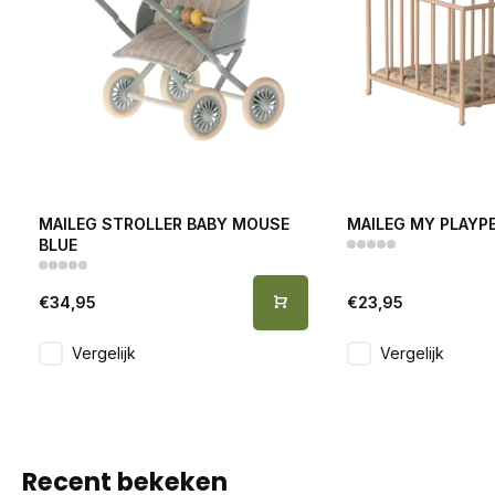
MAILEG STROLLER BABY MOUSE
MAILEG MY PLAYP
BLUE
€34,95
€23,95
Vergelijk
Vergelijk
Recent bekeken