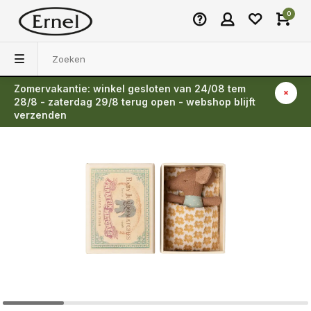
0
Zomervakantie: winkel gesloten van 24/08 tem
Terug
28/8 - zaterdag 29/8 terug open - webshop blijft
verzenden