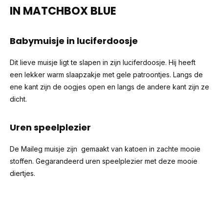
IN MATCHBOX BLUE
Babymuisje in luciferdoosje
Dit lieve muisje ligt te slapen in zijn luciferdoosje. Hij heeft
een lekker warm slaapzakje met gele patroontjes. Langs de
ene kant zijn de oogjes open en langs de andere kant zijn ze
dicht.
Uren speelplezier
De Maileg muisje zijn gemaakt van katoen in zachte mooie
stoffen. Gegarandeerd uren speelplezier met deze mooie
diertjes.