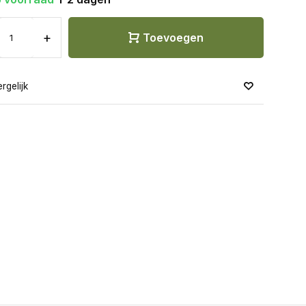
+
Toevoegen
rgelijk