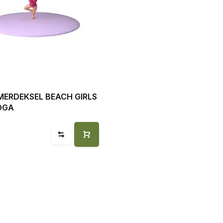
MERDEKSEL BEACH GIRLS
OGA