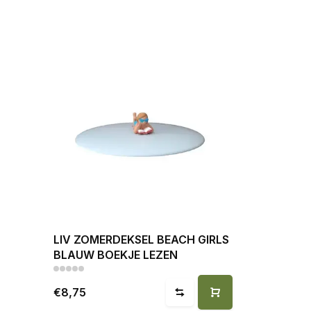
LIV ZOMERDEKSEL BEACH GIRLS
BLAUW BOEKJE LEZEN
€8,75