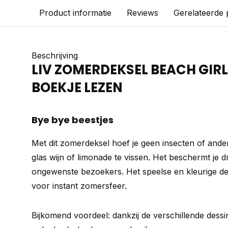
Product informatie
Reviews
Gerelateerde
Beschrijving
LIV ZOMERDEKSEL BEACH GIR
BOEKJE LEZEN
Bye bye beestjes
Met dit zomerdeksel hoef je geen insecten of ander
glas wijn of limonade te vissen. Het beschermt je 
ongewenste bezoekers. Het speelse en kleurige de
voor instant zomersfeer.
Bijkomend voordeel: dankzij de verschillende dessin