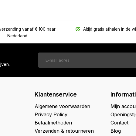
verzending vanaf € 100 naar
Altijd gratis afhalen in de w
Nederland
jven.
Klantenservice
Informat
Algemene voorwaarden
Mijn accou
Privacy Policy
Openingsti
Betaalmethoden
Contact
Verzenden & retourneren
Blog