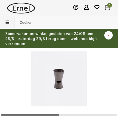
0
Zomervakantie: winkel gesloten van 24/08 tem
Terug
28/8 - zaterdag 29/8 terug open - webshop blijft
verzenden