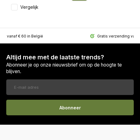
Vergelijk
ing vanaf € 60 in België
Gratis verzending vana
Altijd mee met de laatste trends?
Abonneer je op onze nieuwsbrief om op de hoogte te
blijven.
Abonneer