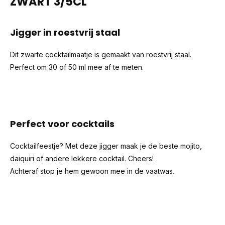
ZWART 3/5CL
Jigger in roestvrij staal
Dit zwarte cocktailmaatje is gemaakt van roestvrij staal.
Perfect om 30 of 50 ml mee af te meten.
Perfect voor cocktails
Cocktailfeestje? Met deze jigger maak je de beste mojito,
daiquiri of andere lekkere cocktail. Cheers!
Achteraf stop je hem gewoon mee in de vaatwas.