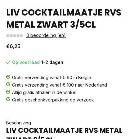
LIV COCKTAILMAATJE RVS
METAL ZWART 3/5CL
0 beoordeling (en)
€6,25
Op voorraad
1-2 dagen
Gratis verzending vanaf € 60 in België
Gratis verzending vanaf € 100 naar Nederland
Altijd gratis afhalen in de winkel
Gratis geschenkverpakking op verzoek
Beschrijving
LIV COCKTAILMAATJE RVS METAL