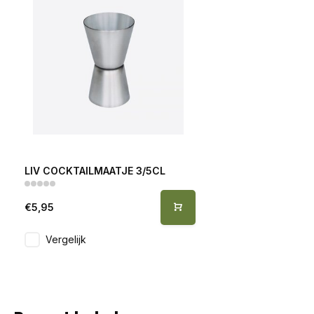
LIV COCKTAILMAATJE 3/5CL
€5,95
Vergelijk