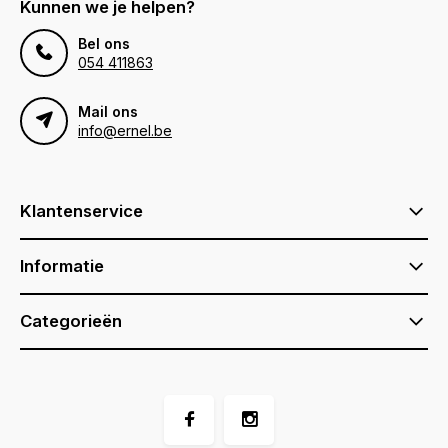
Kunnen we je helpen?
Bel ons
054 411863
Mail ons
info@ernel.be
Klantenservice
Informatie
Categorieën