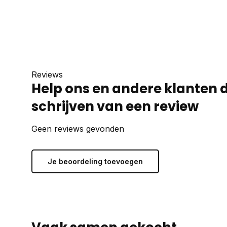
Reviews
Help ons en andere klanten 
schrijven van een review
Geen reviews gevonden
Je beoordeling toevoegen