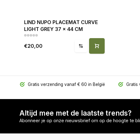
LIND NUPO PLACEMAT CURVE
LIGHT GREY 37 x 44 CM
€20,00
Gratis verzending vanaf € 60 in België
Gratis 
Altijd mee met de laatste trends?
Abonneer je op onze nieuwsbrief om op de hoogte te bli