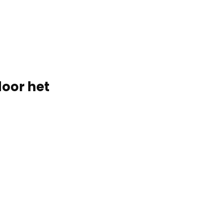
door het