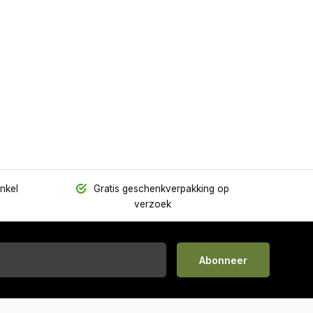
inkel
Gratis geschenkverpakking op
verzoek
Abonneer