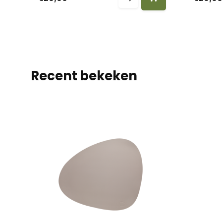
Recent bekeken