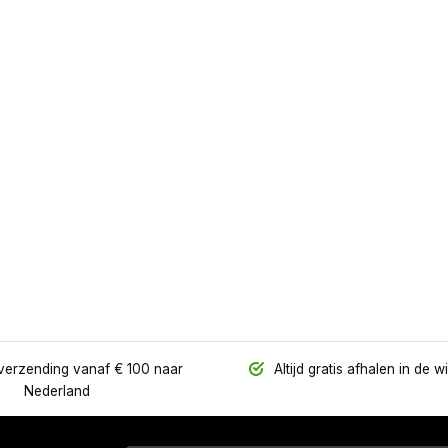
verzending vanaf € 100 naar
Altijd gratis afhalen in de w
Nederland