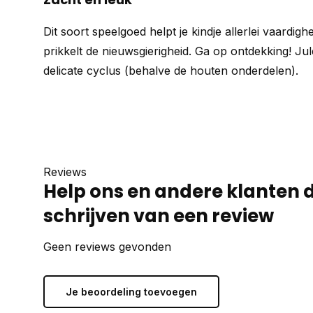
Dit soort speelgoed helpt je kindje allerlei vaardig
prikkelt de nieuwsgierigheid. Ga op ontdekking! J
delicate cyclus (behalve de houten onderdelen).
Reviews
Help ons en andere klanten 
schrijven van een review
Geen reviews gevonden
Je beoordeling toevoegen