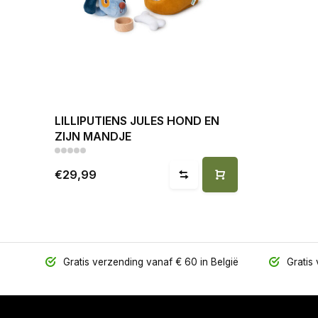
LILLIPUTIENS JULES HOND EN
ZIJN MANDJE
€29,99
Gratis verzending vanaf € 60 in België
Gratis 