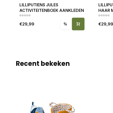
LILLIPUTIENS JULES
LILLIP
ACTIVITEITENBOEK AANKLEDEN
HAAR 
€29,99
€29,9
Recent bekeken