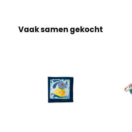
Vaak samen gekocht