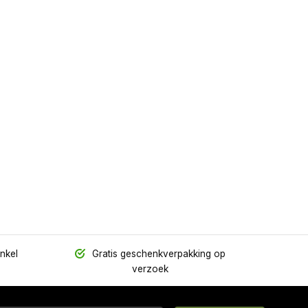
inkel
Gratis geschenkverpakking op
verzoek