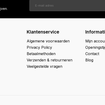
jven.
Klantenservice
Informat
Algemene voorwaarden
Mijn accou
Privacy Policy
Openingsti
Betaalmethoden
Contact
Verzenden & retourneren
Blog
Veelgestelde vragen