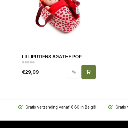
LILLIPUTIENS AGATHE POP
€29,99
Gratis verzending vanaf € 60 in België
Gratis 