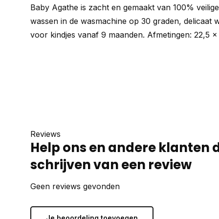
Baby Agathe is zacht en gemaakt van 100% veilige
wassen in de wasmachine op 30 graden, delicaat
voor kindjes vanaf 9 maanden. Afmetingen: 22,5 x
Reviews
Help ons en andere klanten 
schrijven van een review
Geen reviews gevonden
Je beoordeling toevoegen