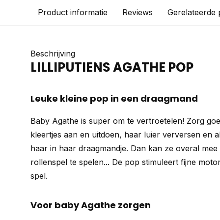
Product informatie
Reviews
Gerelateerde
Beschrijving
LILLIPUTIENS AGATHE POP
Leuke kleine pop in een draagmand
Baby Agathe is super om te vertroetelen! Zorg goe
kleertjes aan en uitdoen, haar luier verversen en a
haar in haar draagmandje. Dan kan ze overal mee
rollenspel te spelen... De pop stimuleert fijne motor
spel.
Voor baby Agathe zorgen