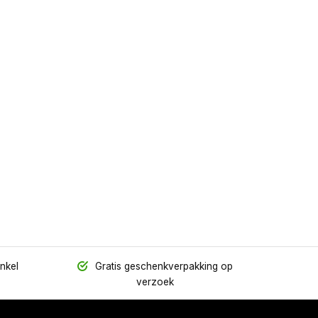
inkel
Gratis geschenkverpakking op
verzoek