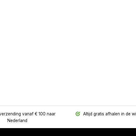
verzending vanaf € 100 naar
Altijd gratis afhalen in de w
Nederland