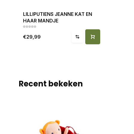
LILLIPUTIENS JEANNE KAT EN
HAAR MANDJE
€29,99
Recent bekeken