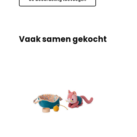
Vaak samen gekocht