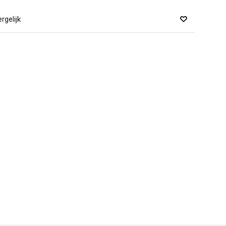
rgelijk