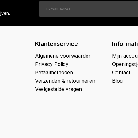
jven.
Klantenservice
Informat
Algemene voorwaarden
Mijn accou
Privacy Policy
Openingsti
Betaalmethoden
Contact
Verzenden & retourneren
Blog
Veelgestelde vragen