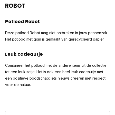
ROBOT
Potlood Robot
Deze potlood Robot mag niet ontbreken in jouw pennenzak.
Het potlood met gom is gemaakt van gerecycleerd papier.
Leuk cadeautje
Combineer het potlood met de andere items uit de collectie
tot een leuk setje. Het is ook een heel leuk cadeautje met
een positieve boodschap: iets nieuws creëren met respect
voor de natuur.