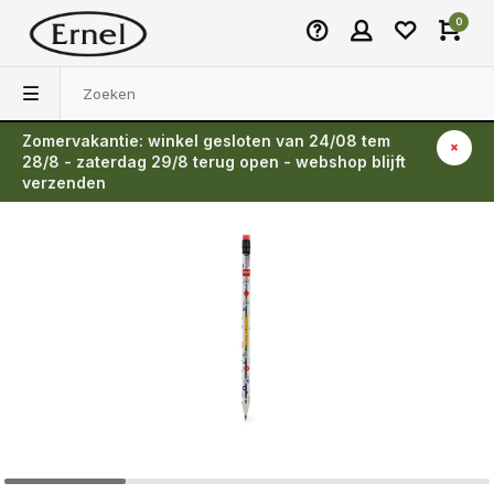
0
Zomervakantie: winkel gesloten van 24/08 tem
Terug
28/8 - zaterdag 29/8 terug open - webshop blijft
verzenden