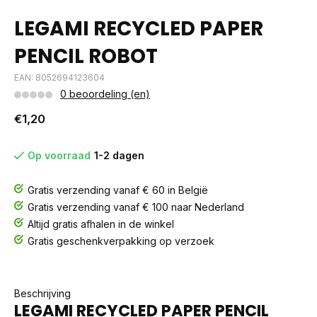
LEGAMI RECYCLED PAPER
PENCIL ROBOT
EAN: 8052694123604
0 beoordeling (en)
€1,20
Op voorraad
1-2 dagen
Gratis verzending vanaf € 60 in België
Gratis verzending vanaf € 100 naar Nederland
Altijd gratis afhalen in de winkel
Gratis geschenkverpakking op verzoek
Beschrijving
LEGAMI RECYCLED PAPER PENCIL