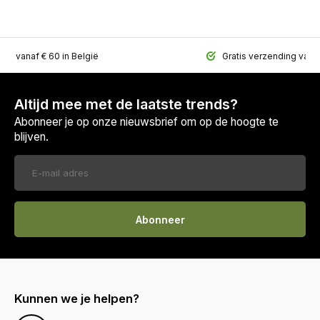
ing vanaf € 60 in België
Gratis verzending vana
Altijd mee met de laatste trends?
Abonneer je op onze nieuwsbrief om op de hoogte te
blijven.
Abonneer
Kunnen we je helpen?