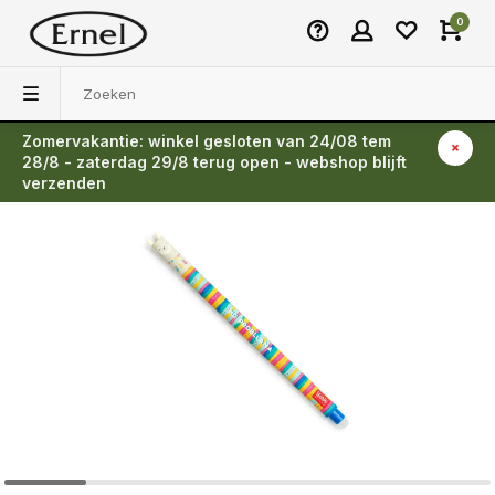
0
Zomervakantie: winkel gesloten van 24/08 tem
Terug
28/8 - zaterdag 29/8 terug open - webshop blijft
verzenden