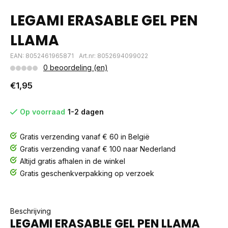
LEGAMI ERASABLE GEL PEN
LLAMA
EAN: 8052461965871
Art.nr: 8052694099022
0 beoordeling (en)
€1,95
Op voorraad
1-2 dagen
Gratis verzending vanaf € 60 in België
Gratis verzending vanaf € 100 naar Nederland
Altijd gratis afhalen in de winkel
Gratis geschenkverpakking op verzoek
Beschrijving
LEGAMI ERASABLE GEL PEN LLAMA