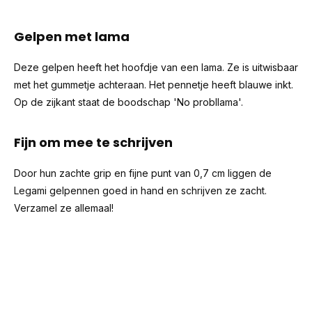
Gelpen met lama
Deze gelpen heeft het hoofdje van een lama. Ze is uitwisbaar
met het gummetje achteraan. Het pennetje heeft blauwe inkt.
Op de zijkant staat de boodschap 'No probllama'.
Fijn om mee te schrijven
Door hun zachte grip en fijne punt van 0,7 cm liggen de
Legami gelpennen goed in hand en schrijven ze zacht.
Verzamel ze allemaal!