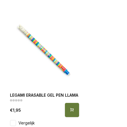
LEGAMI ERASABLE GEL PEN LLAMA
€1,95
Vergelijk