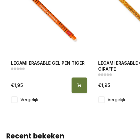
LEGAMI ERASABLE GEL PEN TIGER
LEGAMI ERASABLE 
GIRAFFE
€1,95
€1,95
Vergelijk
Vergelijk
Recent bekeken