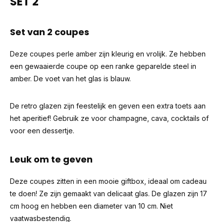
SET 2
Set van 2 coupes
Deze coupes perle amber zijn kleurig en vrolijk. Ze hebben
een gewaaierde coupe op een ranke geparelde steel in
amber. De voet van het glas is blauw.
De retro glazen zijn feestelijk en geven een extra toets aan
het aperitief! Gebruik ze voor champagne, cava, cocktails of
voor een dessertje.
Leuk om te geven
Deze coupes zitten in een mooie giftbox, ideaal om cadeau
te doen! Ze zijn gemaakt van delicaat glas. De glazen zijn 17
cm hoog en hebben een diameter van 10 cm. Niet
vaatwasbestendig.