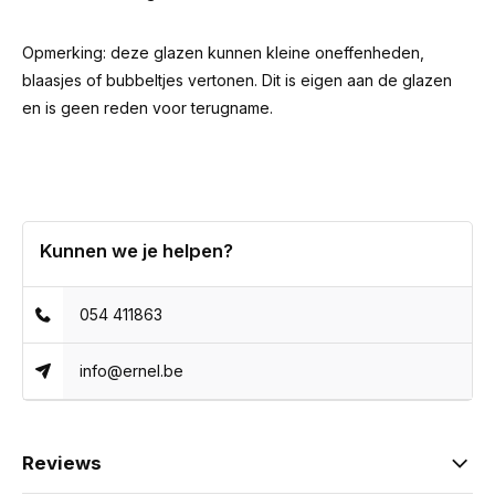
Opmerking: deze glazen kunnen kleine oneffenheden,
blaasjes of bubbeltjes vertonen. Dit is eigen aan de glazen
en is geen reden voor terugname.
Kunnen we je helpen?
054 411863
info@ernel.be
Reviews