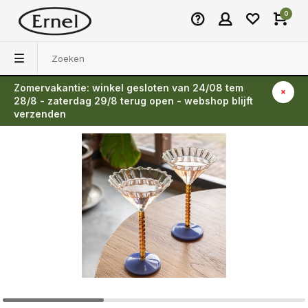
0
Zomervakantie: winkel gesloten van 24/08 tem
Terug
28/8 - zaterdag 29/8 terug open - webshop blijft
verzenden