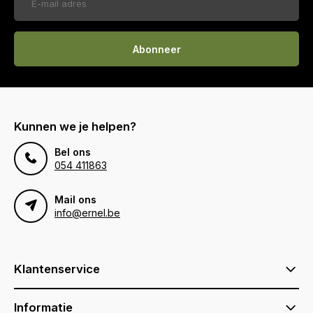
Abonneer
Kunnen we je helpen?
Bel ons
054 411863
Mail ons
info@ernel.be
Klantenservice
Informatie