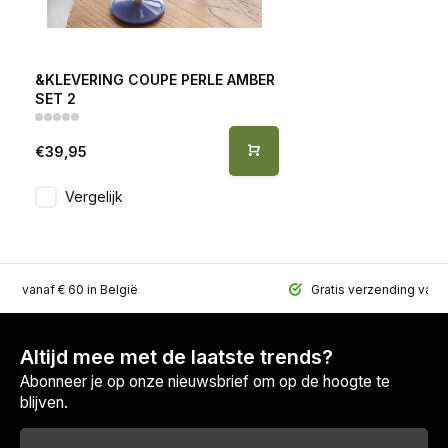
&KLEVERING COUPE PERLE AMBER
SET 2
€39,95
Vergelijk
ing vanaf € 60 in België
Gratis verzending vana
Altijd mee met de laatste trends?
Abonneer je op onze nieuwsbrief om op de hoogte te
blijven.