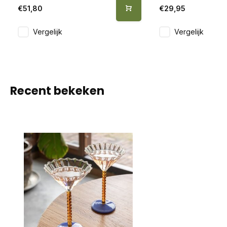
€51,80
€29,95
Vergelijk
Vergelijk
Recent bekeken