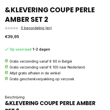
&KLEVERING COUPE PERLE
AMBER SET 2
0 beoordeling (en)
€39,95
Op voorraad
1-2 dagen
Gratis verzending vanaf € 60 in België
Gratis verzending vanaf € 100 naar Nederland
Altijd gratis afhalen in de winkel
Gratis geschenkverpakking op verzoek
Beschrijving
&KLEVERING COUPE PERLE AMBER