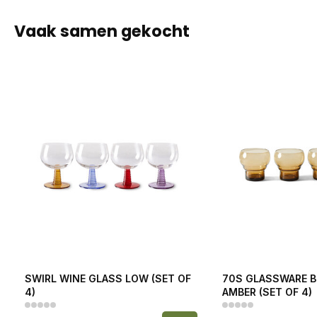
Vaak samen gekocht
SWIRL WINE GLASS LOW (SET OF
70S GLASSWARE B
4)
AMBER (SET OF 4)