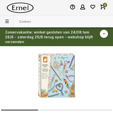
0
Zomervakantie: winkel gesloten van 24/08 tem
Terug
28/8 - zaterdag 29/8 terug open - webshop blijft
verzenden