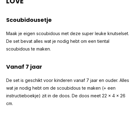
LOVE
Scoubidousetje
Maak je eigen scoubidous met deze super leuke knutselset.
De set bevat alles wat je nodig hebt om een tiental
scoubidous te maken.
Vanaf 7 jaar
De set is geschikt voor kinderen vanaf 7 jaar en ouder. Alles
wat je nodig hebt om de scoubidous te maken (+ een
instructieboekje) zit in de doos. De doos meet 22 x 4 x 26
cm.