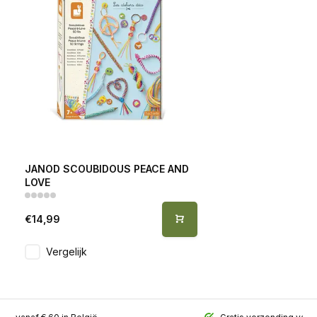
JANOD SCOUBIDOUS PEACE AND
LOVE
€14,99
Vergelijk