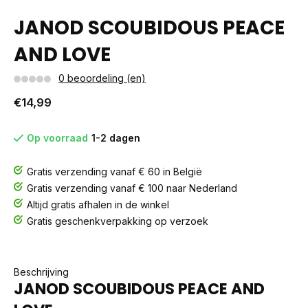
JANOD SCOUBIDOUS PEACE
AND LOVE
0 beoordeling (en)
€14,99
Op voorraad
1-2 dagen
Gratis verzending vanaf € 60 in België
Gratis verzending vanaf € 100 naar Nederland
Altijd gratis afhalen in de winkel
Gratis geschenkverpakking op verzoek
Beschrijving
JANOD SCOUBIDOUS PEACE AND