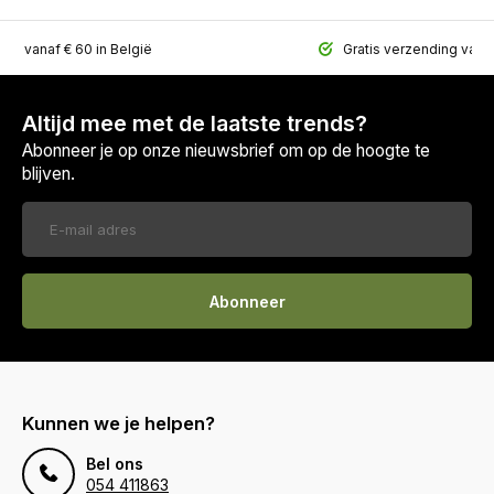
ing vanaf € 60 in België
Gratis verzending vana
Altijd mee met de laatste trends?
Abonneer je op onze nieuwsbrief om op de hoogte te
blijven.
Abonneer
Kunnen we je helpen?
Bel ons
054 411863