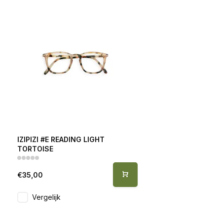
IZIPIZI #E READING LIGHT
TORTOISE
€35,00
Vergelijk