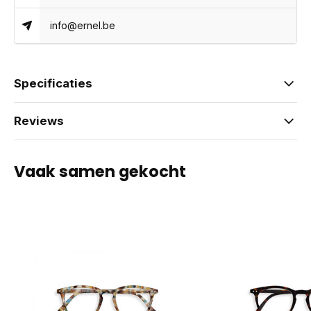
info@ernel.be
Specificaties
Reviews
Vaak samen gekocht