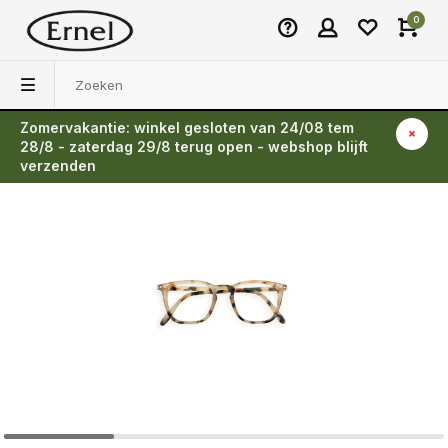
0
Zomervakantie: winkel gesloten van 24/08 tem
Terug
28/8 - zaterdag 29/8 terug open - webshop blijft
verzenden