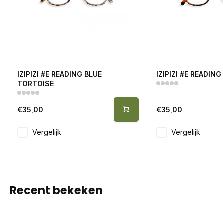
IZIPIZI #E READING BLUE
IZIPIZI #E READIN
TORTOISE
€35,00
€35,00
Vergelijk
Vergelijk
Recent bekeken