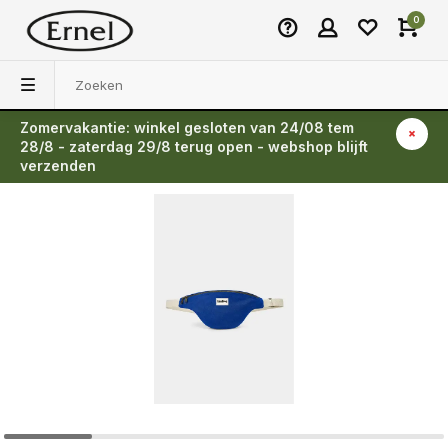
0
Zomervakantie: winkel gesloten van 24/08 tem
Terug
28/8 - zaterdag 29/8 terug open - webshop blijft
verzenden