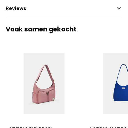
Reviews
Vaak samen gekocht