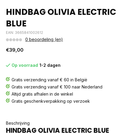
HINDBAG OLIVIA ELECTRIC
BLUE
EAN: 3665841002612
0 beoordeling (en)
€39,00
Op voorraad
1-2 dagen
Gratis verzending vanaf € 60 in België
Gratis verzending vanaf € 100 naar Nederland
Altijd gratis afhalen in de winkel
Gratis geschenkverpakking op verzoek
Beschrijving
HINDBAG OLIVIA ELECTRIC BLUE