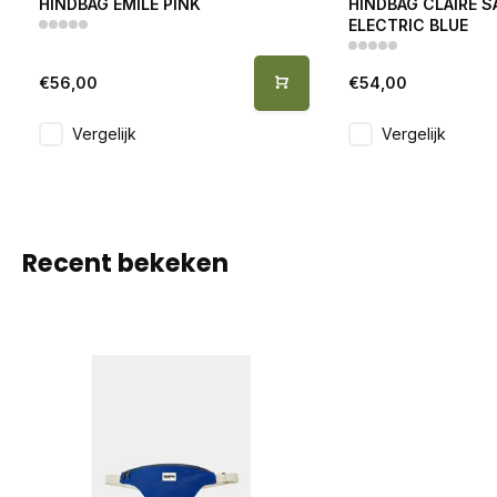
HINDBAG EMILE PINK
HINDBAG CLAIRE 
ELECTRIC BLUE
€56,00
€54,00
Vergelijk
Vergelijk
Recent bekeken