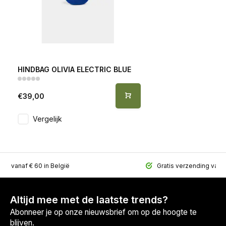
HINDBAG OLIVIA ELECTRIC BLUE
€39,00
Vergelijk
ing vanaf € 60 in België
Gratis verzending vana
Altijd mee met de laatste trends?
Abonneer je op onze nieuwsbrief om op de hoogte te
blijven.