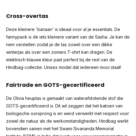
Cross-overtas
Deze kleinere 'banaan' is ideaal voor al je essentials. De
fannypack is de iets kleinere variant van de Sasha. Je kan de
riem verstellen zodat je de tas zowel over een dikke
winterjas als over een zomers T-shirt kan dragen. De
elektrisch blauwe kleur past perfect bij de rest van de
Hindbag-collectie. Unisex model dat iedereen mooi staat!
Fairtrade en GOTS-gecertificeerd
De Olivia heuptas is gemaakt van waterafstotende stof die
GOTS-gecertificeerd is. Dit wil zeggen dat het katoen van
biologische oorsprong is en werd verwerkt met respect voor
zowel de natuur als de werkomstandigheden. Hindbag werkt
bovendien samen met het
Swami Sivananda Memorial