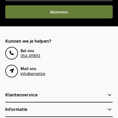
Abonneer
Kunnen we je helpen?
Bel ons
054 411863
Mail ons
info@ernel.be
Klantenservice
Informatie