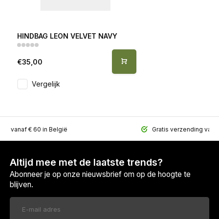
HINDBAG LEON VELVET NAVY
€35,00
Vergelijk
ing vanaf € 60 in België
Gratis verzending vana
Altijd mee met de laatste trends?
Abonneer je op onze nieuwsbrief om op de hoogte te
blijven.