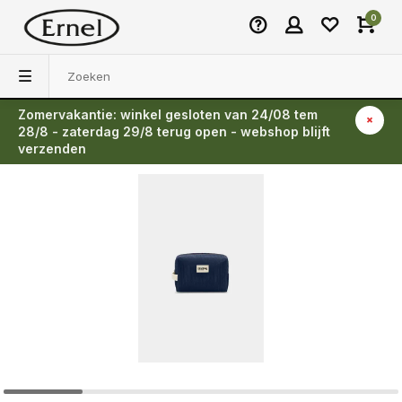
0
Zomervakantie: winkel gesloten van 24/08 tem
Terug
28/8 - zaterdag 29/8 terug open - webshop blijft
verzenden