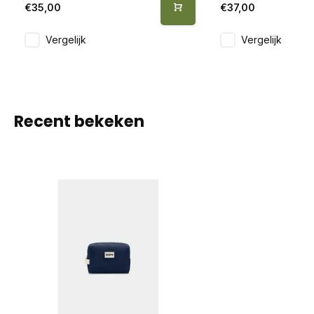
€35,00
€37,00
Vergelijk
Vergelijk
Recent bekeken