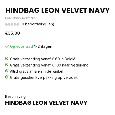
HINDBAG LEON VELVET NAVY
EAN: 3665841027615
0 beoordeling (en)
€35,00
Op voorraad
1-2 dagen
Gratis verzending vanaf € 60 in België
Gratis verzending vanaf € 100 naar Nederland
Altijd gratis afhalen in de winkel
Gratis geschenkverpakking op verzoek
Beschrijving
HINDBAG LEON VELVET NAVY