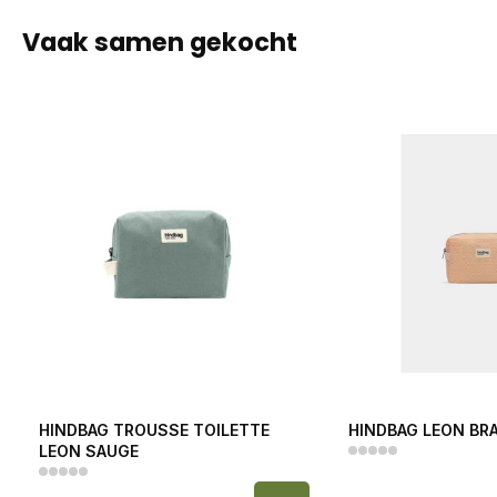
Vaak samen gekocht
HINDBAG TROUSSE TOILETTE
HINDBAG LEON BRA
LEON SAUGE