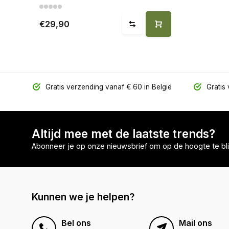
€29,90
Gratis verzending vanaf € 60 in België
Gratis 
Altijd mee met de laatste trends?
Abonneer je op onze nieuwsbrief om op de hoogte te bli
Kunnen we je helpen?
Bel ons
Mail ons