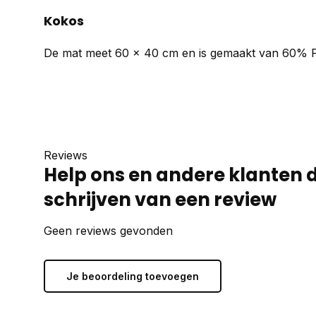
Kokos
De mat meet 60 x 40 cm en is gemaakt van 60%
Reviews
Help ons en andere klanten 
schrijven van een review
Geen reviews gevonden
Je beoordeling toevoegen