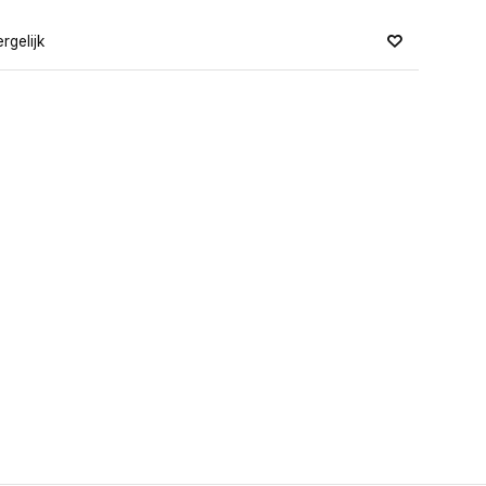
rgelijk