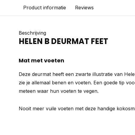
Product informatie
Reviews
Beschrijving
HELEN B DEURMAT FEET
Mat met voeten
Deze deurmat heeft een zwarte illustratie van Hele
zie je allemaal benen en voeten. Een goede tip vo
meteen waar hun voeten te vegen.
Nooit meer vuile voeten met deze handige kokosma