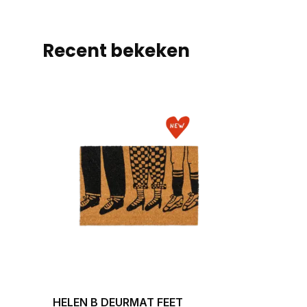
Recent bekeken
HELEN B DEURMAT FEET