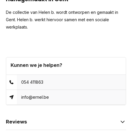
De collectie van Helen b. wordt ontworpen en gemaakt in
Gent. Helen b. werkt hiervoor samen met een sociale
werkplaats.
Kunnen we je helpen?
054 411863
info@ernel.be
Reviews