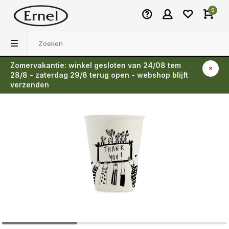
0
Zomervakantie: winkel gesloten van 24/08 tem
Terug
28/8 - zaterdag 29/8 terug open - webshop blijft
verzenden