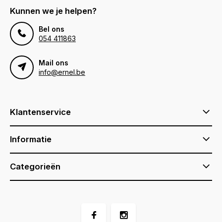
Kunnen we je helpen?
Bel ons
054 411863
Mail ons
info@ernel.be
Klantenservice
Informatie
Categorieën