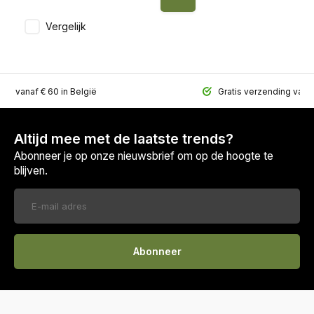
Vergelijk
ing vanaf € 60 in België
Gratis verzending vana
Altijd mee met de laatste trends?
Abonneer je op onze nieuwsbrief om op de hoogte te
blijven.
Abonneer