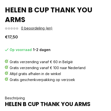
HELEN B CUP THANK YOU
ARMS
0 beoordeling (en)
€17,50
Op voorraad
1-2 dagen
Gratis verzending vanaf € 60 in België
Gratis verzending vanaf € 100 naar Nederland
Altijd gratis afhalen in de winkel
Gratis geschenkverpakking op verzoek
Beschrijving
HELEN B CUP THANK YOU ARMS