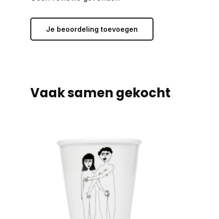
Je beoordeling toevoegen
Vaak samen gekocht