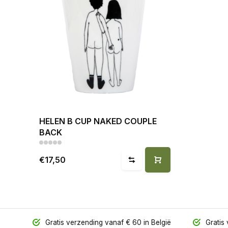
HELEN B CUP NAKED COUPLE
BACK
€17,50
Gratis verzending vanaf € 60 in België
Gratis 