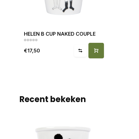
HELEN B CUP NAKED COUPLE
€17,50
Recent bekeken