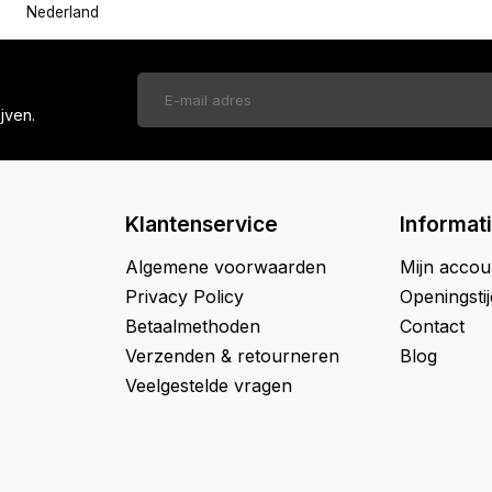
Nederland
jven.
Klantenservice
Informat
Algemene voorwaarden
Mijn accou
Privacy Policy
Openingsti
Betaalmethoden
Contact
Verzenden & retourneren
Blog
Veelgestelde vragen