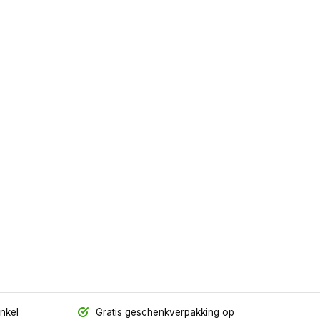
inkel
Gratis geschenkverpakking op