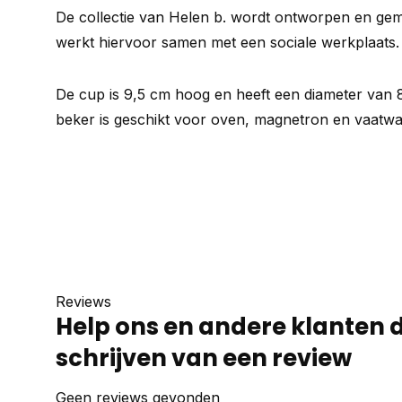
De collectie van Helen b. wordt ontworpen en gem
werkt hiervoor samen met een sociale werkplaats.
De cup is 9,5 cm hoog en heeft een diameter van 
beker is geschikt voor oven, magnetron en vaatwa
Reviews
Help ons en andere klanten 
schrijven van een review
Geen reviews gevonden