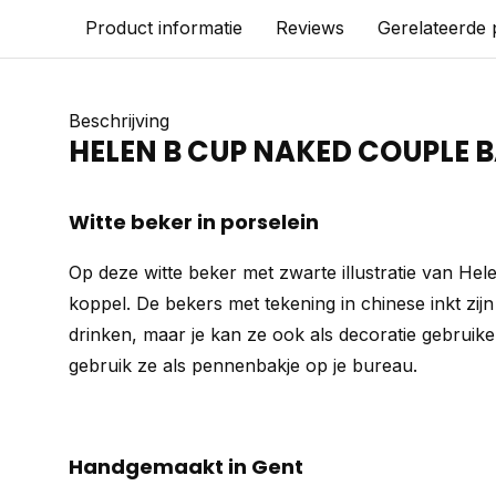
Product informatie
Reviews
Gerelateerde
Beschrijving
HELEN B CUP NAKED COUPLE 
Witte beker in porselein
Op deze witte beker met zwarte illustratie van Hele
koppel. De bekers met tekening in chinese inkt zijn 
drinken, maar je kan ze ook als decoratie gebruiken
gebruik ze als pennenbakje op je bureau.
Handgemaakt in Gent