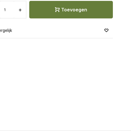
+
Toevoegen
rgelijk