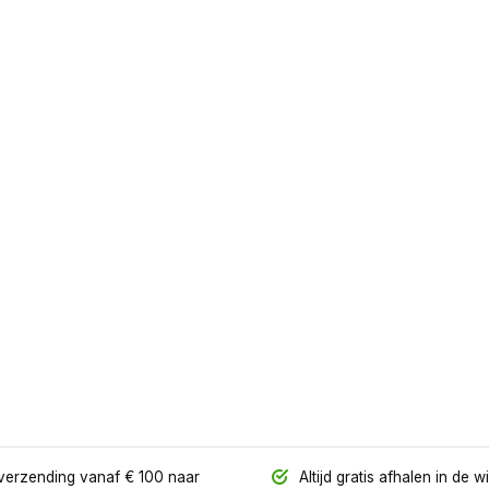
verzending vanaf € 100 naar
Altijd gratis afhalen in de w