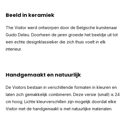
Beeld in keramiek
The Visitor werd ontworpen door de Belgische kunstenaar
Guido Deleu. Doorheen de jaren groeide het beeldje uit tot
een echte designklassieker die zich thuis voelt in elk
interieur.
Handgemaakt en natuurlijk
De Visitors bestaan in verschillende formaten in kleuren en
laten zich gemakkelijk combineren. Deze versie (small) is 24
cm hoog. Lichte kleurverschillen zijn mogelijk doordat elke
Visitor met de handgemaakt is met natuurlijke materialen.