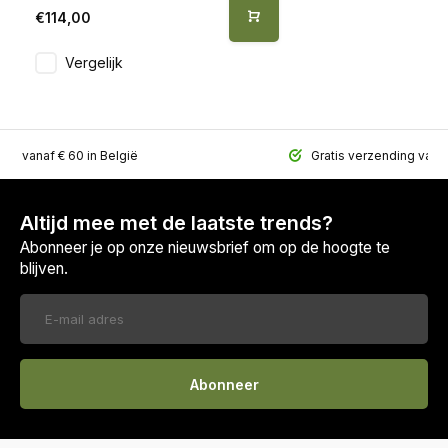
€114,00
Vergelijk
ing vanaf € 60 in België
Gratis verzending vana
Altijd mee met de laatste trends?
Abonneer je op onze nieuwsbrief om op de hoogte te
blijven.
Abonneer