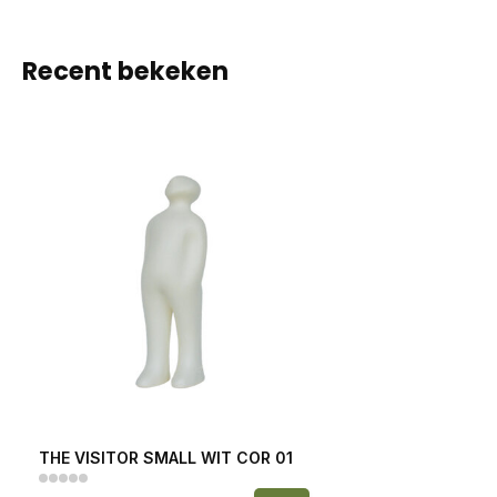
Recent bekeken
THE VISITOR SMALL WIT COR 01