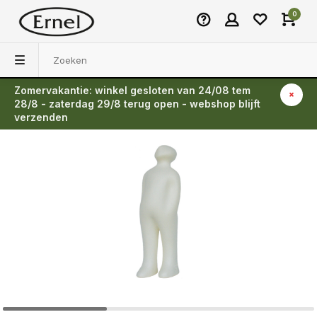
0
Zomervakantie: winkel gesloten van 24/08 tem
Terug
28/8 - zaterdag 29/8 terug open - webshop blijft
verzenden