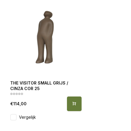
THE VISITOR SMALL GRIJS /
CINZA COR 25
€114,00
Vergelijk