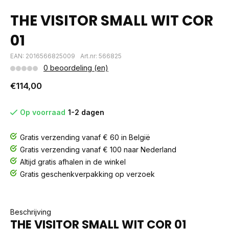
THE VISITOR SMALL WIT COR
01
EAN: 2016566825009
Art.nr: 566825
0 beoordeling (en)
€114,00
Op voorraad
1-2 dagen
Gratis verzending vanaf € 60 in België
Gratis verzending vanaf € 100 naar Nederland
Altijd gratis afhalen in de winkel
Gratis geschenkverpakking op verzoek
Beschrijving
THE VISITOR SMALL WIT COR 01