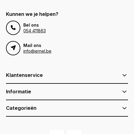
Kunnen we je helpen?
Bel ons
054 411863
Mail ons
info@ernel.be
Klantenservice
Informatie
Categorieën