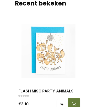
Recent bekeken
FLASH MISC PARTY ANIMALS
€3,10