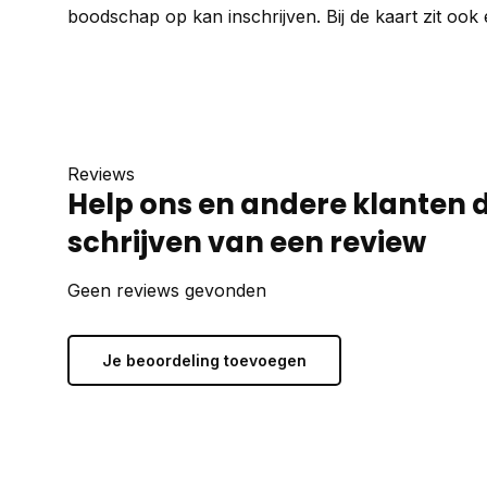
boodschap op kan inschrijven. Bij de kaart zit ook
Reviews
Help ons en andere klanten 
schrijven van een review
Geen reviews gevonden
Je beoordeling toevoegen