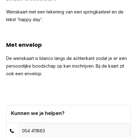
Wenskaart met een tekening van een springkasteel en de
tekst 'happy day'.
Met envelop
De wenskaart is blanco langs de achterkant zodat je er een
persoonlijke boodschap op kan inschrijven. Bij de kaart zit
ook een envelop.
Kunnen we je helpen?
054 411863