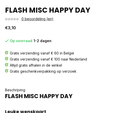
FLASH MISC HAPPY DAY
0 beoordeling (en)
€3,10
Op voorraad
1-2 dagen
Gratis verzending vanaf € 60 in België
Gratis verzending vanaf € 100 naar Nederland
Altijd gratis afhalen in de winkel
Gratis geschenkverpakking op verzoek
Beschrijving
FLASH MISC HAPPY DAY
Leuke wenskaart