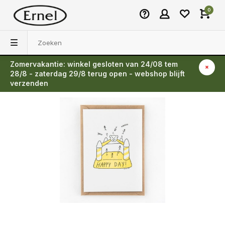
0
Zomervakantie: winkel gesloten van 24/08 tem
Terug
28/8 - zaterdag 29/8 terug open - webshop blijft
verzenden