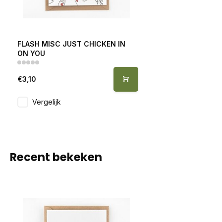
FLASH MISC JUST CHICKEN IN
ON YOU
€3,10
Vergelijk
Recent bekeken