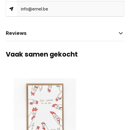
info@ernel.be
Reviews
Vaak samen gekocht