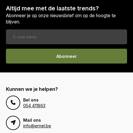
Altijd mee met de laatste trends?
Abonneer je op onze nieuwsbrief om op de hoogte te
blijven.
Abonneer
Kunnen we je helpen?
Bel ons
054 411863
Mail ons
info@ernel.be