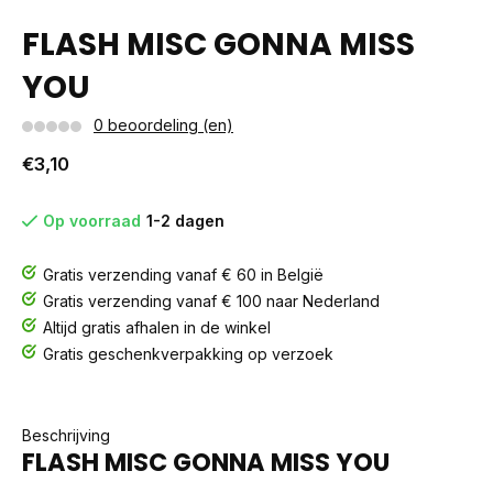
FLASH MISC GONNA MISS
YOU
0 beoordeling (en)
€3,10
Op voorraad
1-2 dagen
Gratis verzending vanaf € 60 in België
Gratis verzending vanaf € 100 naar Nederland
Altijd gratis afhalen in de winkel
Gratis geschenkverpakking op verzoek
Beschrijving
FLASH MISC GONNA MISS YOU