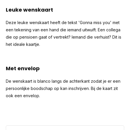
Leuke wenskaart
Deze leuke wenskaart heeft de tekst 'Gonna miss you' met
een tekening van een hand die iemand uitwuift. Een collega
die op pensioen gaat of vertrekt? Iemand die verhuist? Dit is
het ideale kaartje.
Met envelop
De wenskaart is blanco langs de achterkant zodat je er een
persoonlijke boodschap op kan inschrijven. Bij de kaart zit
ook een envelop.