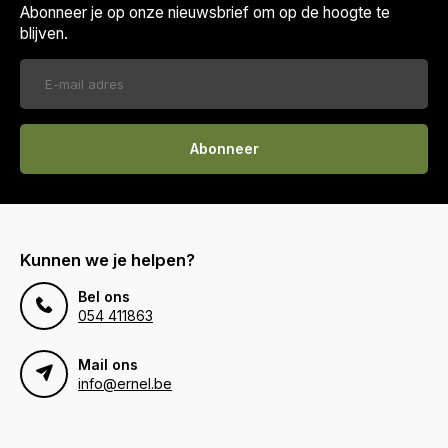
Abonneer je op onze nieuwsbrief om op de hoogte te
blijven.
Abonneer
Kunnen we je helpen?
Bel ons
054 411863
Mail ons
info@ernel.be