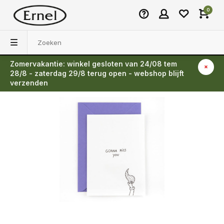
0
Zomervakantie: winkel gesloten van 24/08 tem
Terug
28/8 - zaterdag 29/8 terug open - webshop blijft
verzenden