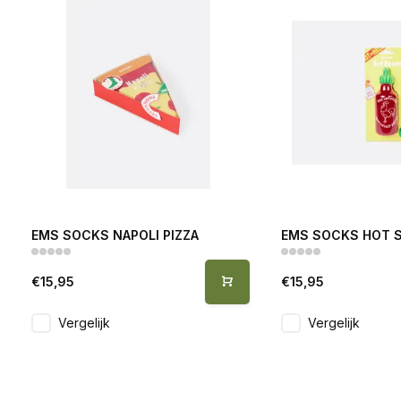
EMS SOCKS NAPOLI PIZZA
EMS SOCKS HOT 
€15,95
€15,95
Vergelijk
Vergelijk