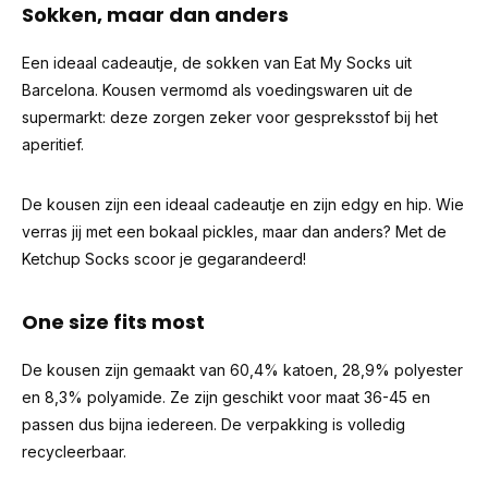
Sokken, maar dan anders
Een ideaal cadeautje, de sokken van Eat My Socks uit
Barcelona. Kousen vermomd als voedingswaren uit de
supermarkt: deze zorgen zeker voor gespreksstof bij het
aperitief.
De kousen zijn een ideaal cadeautje en zijn edgy en hip. Wie
verras jij met een bokaal pickles, maar dan anders? Met de
Ketchup Socks scoor je gegarandeerd!
One size fits most
De kousen zijn gemaakt van 60,4% katoen, 28,9% polyester
en 8,3% polyamide. Ze zijn geschikt voor maat 36-45 en
passen dus bijna iedereen. De verpakking is volledig
recycleerbaar.