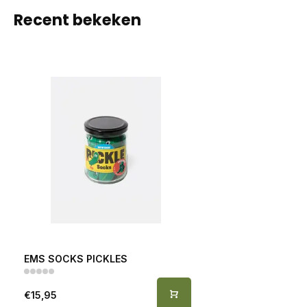
Recent bekeken
EMS SOCKS PICKLES
€15,95