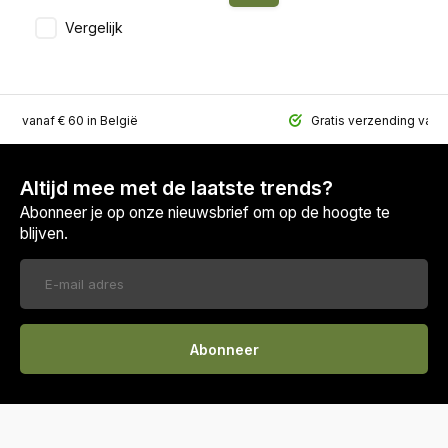
Vergelijk
ing vanaf € 60 in België
Gratis verzending vana
Altijd mee met de laatste trends?
Abonneer je op onze nieuwsbrief om op de hoogte te
blijven.
Abonneer