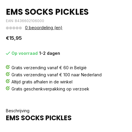
EMS SOCKS PICKLES
EAN: 8436602106000
0 beoordeling (en)
€15,95
Op voorraad
1-2 dagen
Gratis verzending vanaf € 60 in België
Gratis verzending vanaf € 100 naar Nederland
Altijd gratis afhalen in de winkel
Gratis geschenkverpakking op verzoek
Beschrijving
EMS SOCKS PICKLES