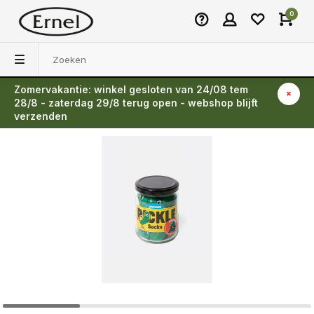
0
Zomervakantie: winkel gesloten van 24/08 tem
Terug
28/8 - zaterdag 29/8 terug open - webshop blijft
verzenden