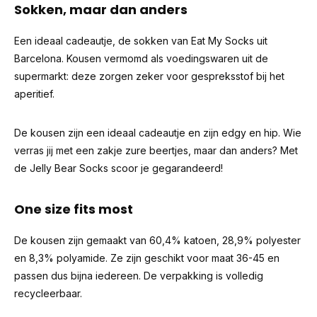
Sokken, maar dan anders
Een ideaal cadeautje, de sokken van Eat My Socks uit
Barcelona. Kousen vermomd als voedingswaren uit de
supermarkt: deze zorgen zeker voor gespreksstof bij het
aperitief.
De kousen zijn een ideaal cadeautje en zijn edgy en hip. Wie
verras jij met een zakje zure beertjes, maar dan anders? Met
de Jelly Bear Socks scoor je gegarandeerd!
One size fits most
De kousen zijn gemaakt van 60,4% katoen, 28,9% polyester
en 8,3% polyamide. Ze zijn geschikt voor maat 36-45 en
passen dus bijna iedereen. De verpakking is volledig
recycleerbaar.