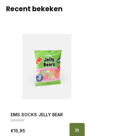
Recent bekeken
EMS SOCKS JELLY BEAR
€15,95