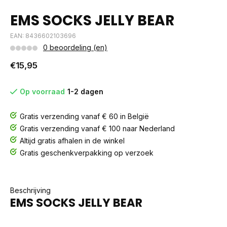
EMS SOCKS JELLY BEAR
EAN: 8436602103696
0 beoordeling (en)
€15,95
Op voorraad
1-2 dagen
Gratis verzending vanaf € 60 in België
Gratis verzending vanaf € 100 naar Nederland
Altijd gratis afhalen in de winkel
Gratis geschenkverpakking op verzoek
Beschrijving
EMS SOCKS JELLY BEAR