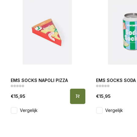
EMS SOCKS NAPOLI PIZZA
EMS SOCKS SODA 
€15,95
€15,95
Vergelijk
Vergelijk