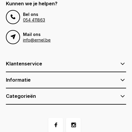
Kunnen we je helpen?
Bel ons
054 411863
Mail ons
info@ernel.be
Klantenservice
Informatie
Categorieën