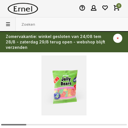
0
Zomervakantie: winkel gesloten van 24/08 tem
Terug
28/8 - zaterdag 29/8 terug open - webshop blijft
verzenden