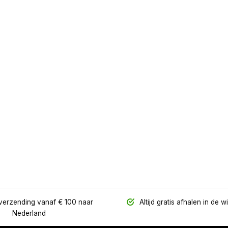
verzending vanaf € 100 naar
Altijd gratis afhalen in de w
Nederland