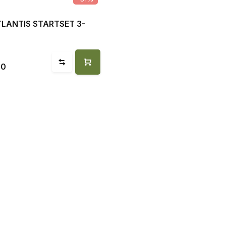
LANTIS STARTSET 3-
00