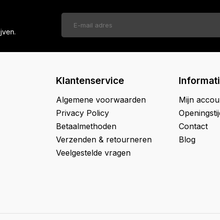
jven.
Klantenservice
Informat
Algemene voorwaarden
Mijn accou
Privacy Policy
Openingsti
Betaalmethoden
Contact
Verzenden & retourneren
Blog
Veelgestelde vragen