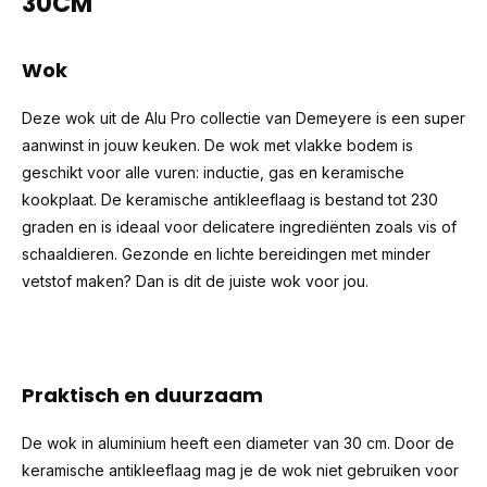
30CM
Wok
Deze wok uit de Alu Pro collectie van Demeyere is een super
aanwinst in jouw keuken. De wok met vlakke bodem is
geschikt voor alle vuren: inductie, gas en keramische
kookplaat. De keramische antikleeflaag is bestand tot 230
graden en is ideaal voor delicatere ingrediënten zoals vis of
schaaldieren. Gezonde en lichte bereidingen met minder
vetstof maken? Dan is dit de juiste wok voor jou.
Praktisch en duurzaam
De wok in aluminium heeft een diameter van 30 cm. Door de
keramische antikleeflaag mag je de wok niet gebruiken voor