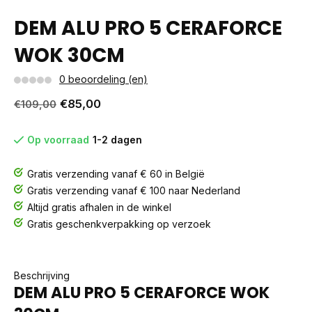
DEM ALU PRO 5 CERAFORCE
WOK 30CM
0 beoordeling (en)
€85,00
€109,00
Op voorraad
1-2 dagen
Gratis verzending vanaf € 60 in België
Gratis verzending vanaf € 100 naar Nederland
Altijd gratis afhalen in de winkel
Gratis geschenkverpakking op verzoek
Beschrijving
DEM ALU PRO 5 CERAFORCE WOK