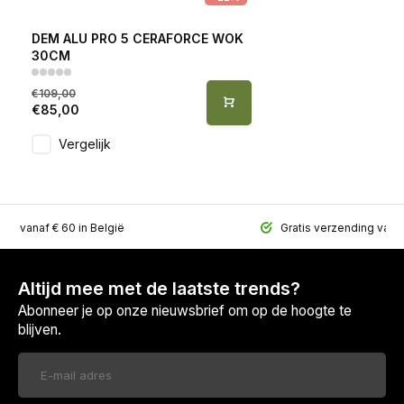
DEM ALU PRO 5 CERAFORCE WOK
30CM
€109,00
€85,00
Vergelijk
ing vanaf € 60 in België
Gratis verzending vana
Altijd mee met de laatste trends?
Abonneer je op onze nieuwsbrief om op de hoogte te
blijven.