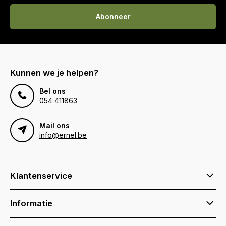
Abonneer
Kunnen we je helpen?
Bel ons
054 411863
Mail ons
info@ernel.be
Klantenservice
Informatie