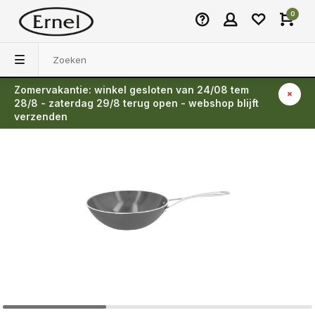
0
Zomervakantie: winkel gesloten van 24/08 tem
Terug
28/8 - zaterdag 29/8 terug open - webshop blijft
verzenden