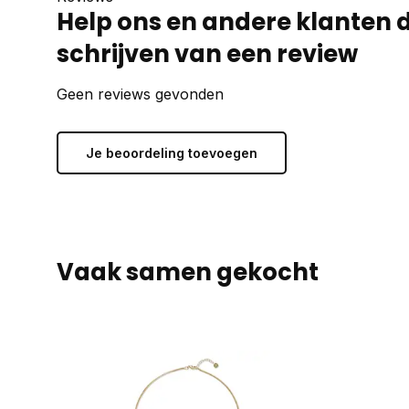
Help ons en andere klanten 
schrijven van een review
Geen reviews gevonden
Je beoordeling toevoegen
Vaak samen gekocht