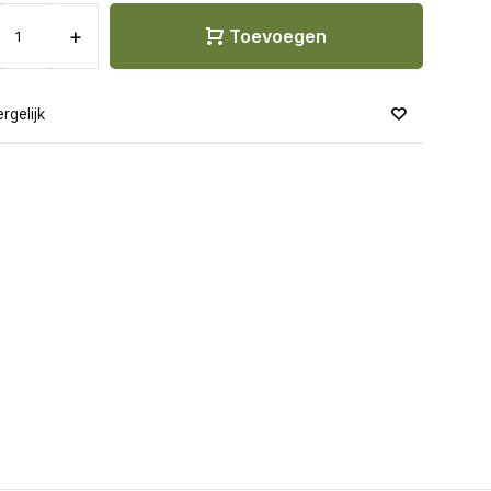
+
Toevoegen
rgelijk