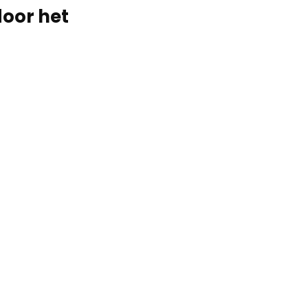
door het