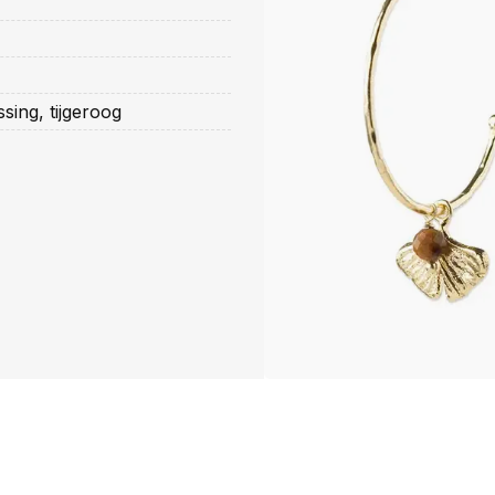
sing, tijgeroog