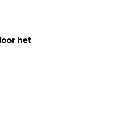
door het