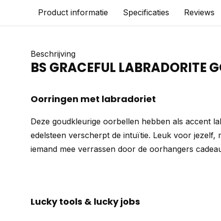
Product informatie
Specificaties
Reviews
Beschrijving
BS GRACEFUL LABRADORITE G
Oorringen met labradoriet
Deze goudkleurige oorbellen hebben als accent la
edelsteen verscherpt de intuïtie. Leuk voor jezelf,
iemand mee verrassen door de oorhangers cadeau
Lucky tools & lucky jobs