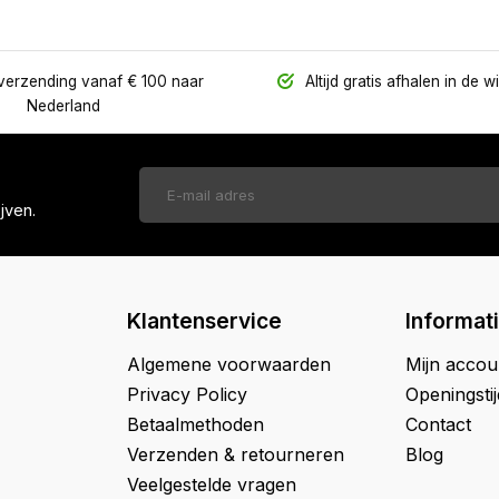
verzending vanaf € 100 naar
Altijd gratis afhalen in de w
Nederland
jven.
Klantenservice
Informat
Algemene voorwaarden
Mijn accou
Privacy Policy
Openingsti
Betaalmethoden
Contact
Verzenden & retourneren
Blog
Veelgestelde vragen