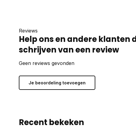
Reviews
Help ons en andere klanten 
schrijven van een review
Geen reviews gevonden
Je beoordeling toevoegen
Recent bekeken