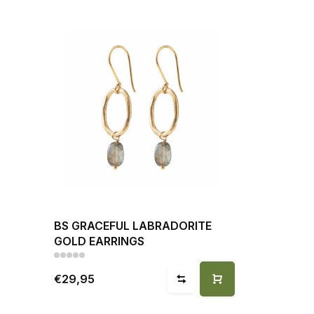
BS GRACEFUL LABRADORITE
GOLD EARRINGS
€29,95