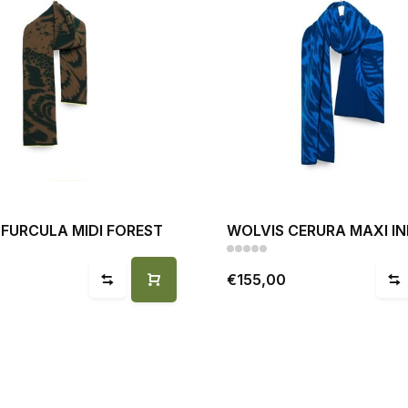
FURCULA MIDI FOREST
WOLVIS CERURA MAXI IN
€155,00