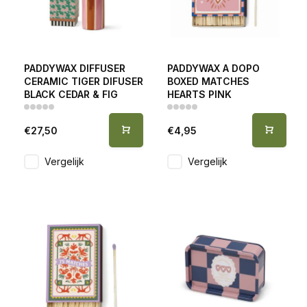
PADDYWAX DIFFUSER
PADDYWAX A DOPO
CERAMIC TIGER DIFUSER
BOXED MATCHES
BLACK CEDAR & FIG
HEARTS PINK
€27,50
€4,95
Vergelijk
Vergelijk