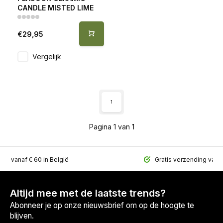
CANDLE MISTED LIME
€29,95
Vergelijk
1
Pagina 1 van 1
ing vanaf € 60 in België
Gratis verzending vana
Altijd mee met de laatste trends?
Abonneer je op onze nieuwsbrief om op de hoogte te
blijven.