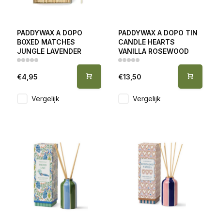
PADDYWAX A DOPO
PADDYWAX A DOPO TIN
BOXED MATCHES
CANDLE HEARTS
JUNGLE LAVENDER
VANILLA ROSEWOOD
€4,95
€13,50
Vergelijk
Vergelijk