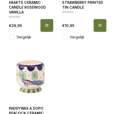
HEARTS CERAMIC
STRAWBERRY PRINTED
CANDLE ROSEWOOD
TIN CANDLE
VANILLA
€29,95
€10,95
Vergelijk
Vergelijk
PADDYWAX A DOPO
PEACOCK CERAMIC