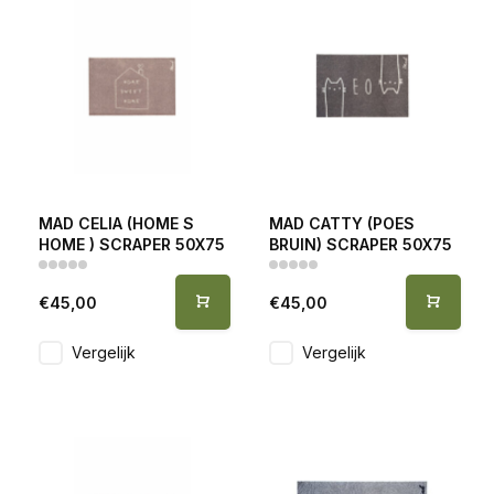
MAD CELIA (HOME S
MAD CATTY (POES
HOME ) SCRAPER 50X75
BRUIN) SCRAPER 50X75
€45,00
€45,00
Vergelijk
Vergelijk