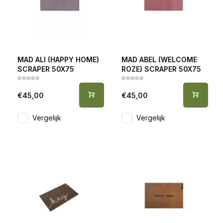
MAD ALI (HAPPY HOME)
MAD ABEL (WELCOME
SCRAPER 50X75
ROZE) SCRAPER 50X75
€45,00
€45,00
Vergelijk
Vergelijk