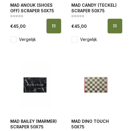
MAD ANOUK (SHOES
MAD CANDY (TECKEL)
OFF) SCRAPER 50X75
SCRAPER 50X75
€45,00
€45,00
Vergelijk
Vergelijk
MAD BAILEY (MARMER)
MAD DINO TOUCH
SCRAPER 50X75
50X75