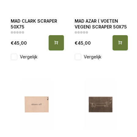
MAD CLARK SCRAPER
MAD AZAR ( VOETEN
50X75
VEGEN) SCRAPER 50X75
€45,00
€45,00
Vergelijk
Vergelijk