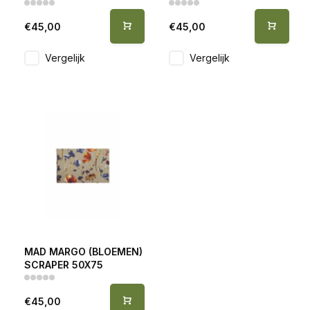
€45,00
€45,00
Vergelijk
Vergelijk
MAD MARGO (BLOEMEN)
SCRAPER 50X75
€45,00