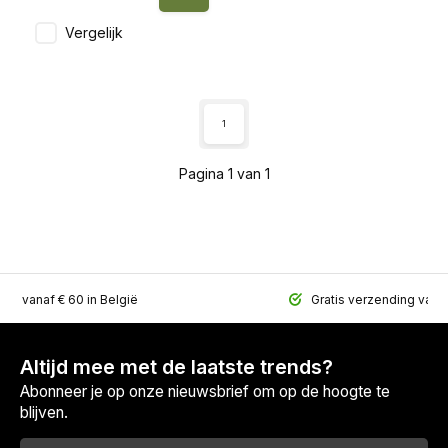
Vergelijk
1
Pagina 1 van 1
ing vanaf € 60 in België
Gratis verzending vana
Altijd mee met de laatste trends?
Abonneer je op onze nieuwsbrief om op de hoogte te
blijven.