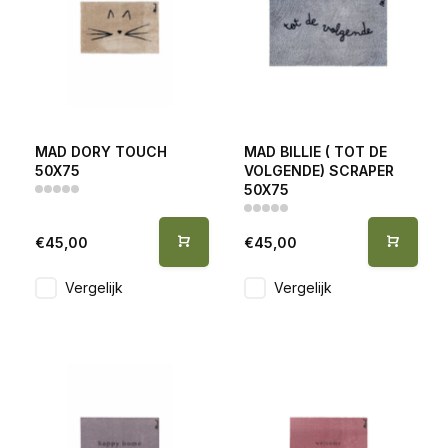
MAD DORY TOUCH
MAD BILLIE ( TOT DE
50X75
VOLGENDE) SCRAPER
50X75
€45,00
€45,00
Vergelijk
Vergelijk